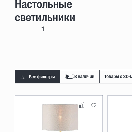
Настольные
светильники
1
В наличии
Товары с 3D-
Все фильтры