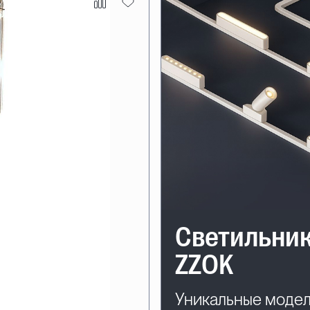
Светильни
ZZOK
Уникальные моде