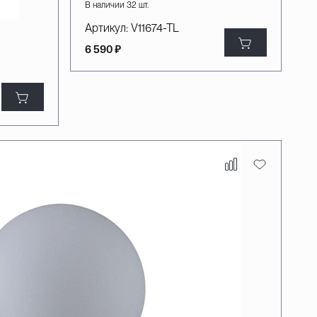
В наличии 32 шт.
Артикул:
V11674-TL
6 590 ₽