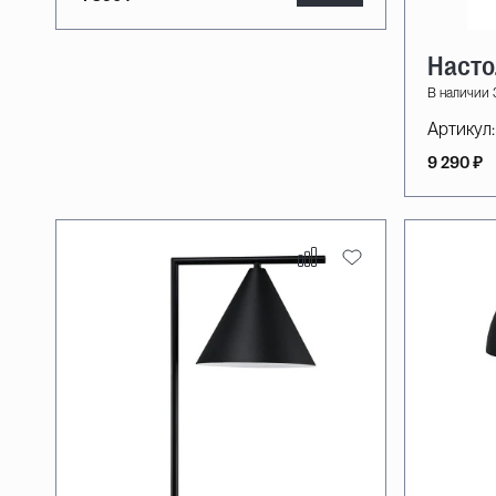
Насто
В наличии 3
Артикул:
9 290 ₽