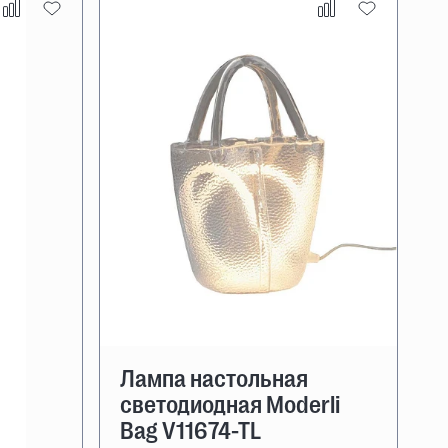
Лампа настольная
светодиодная Moderli
Bag V11674-TL