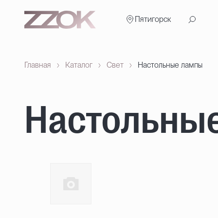
Пятигорск
Главная
Каталог
Свет
Настольные лампы
Настольны