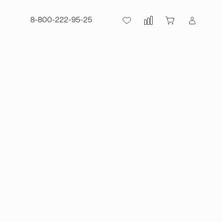
8-800-222-95-25