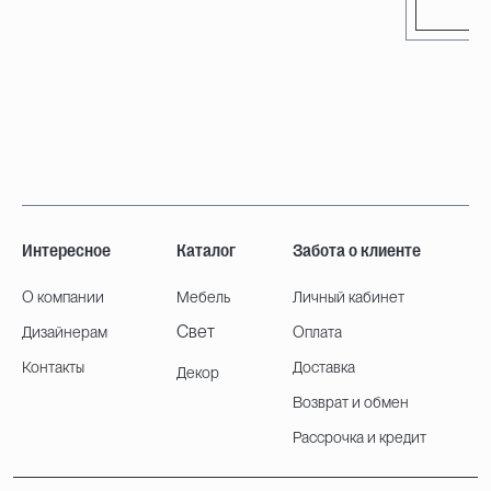
Интересное
Каталог
Забота о клиенте
О компании
Мебель
Личный кабинет
Свет
Дизайнерам
Оплата
Контакты
Доставка
Декор
Возврат и обмен
Рассрочка и кредит