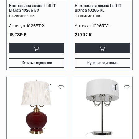
Настольная лампа Loft IT
Настольная лампа Loft IT
Blanca 10265T/S
Blanca 10265T/L
В наличии 2 шт.
В наличии 2 шт.
Артикул:
10265T/S
Артикул:
10265T/L
18 739 ₽
21 742 ₽
Купить в один клик
Купить в один клик