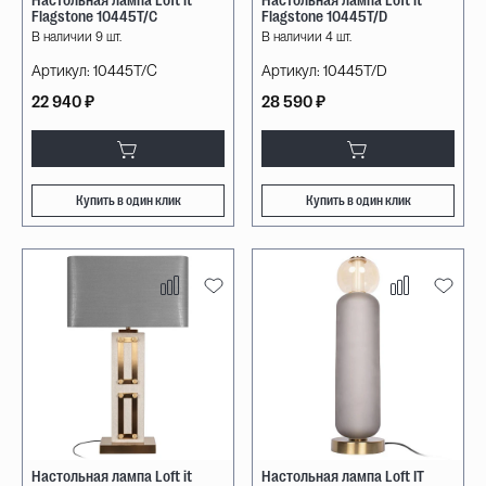
Flagstone 10445T/C
Flagstone 10445T/D
В наличии 9 шт.
В наличии 4 шт.
Артикул:
10445T/C
Артикул:
10445T/D
22 940 ₽
28 590 ₽
Купить в один клик
Купить в один клик
Настольная лампа Loft it
Настольная лампа Loft IT