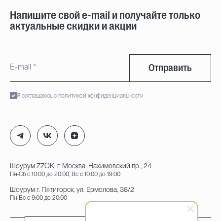
Напишите свой e-mail и получайте только
актуальные скидки и акции
Отправить
Я соглашаюсь с политикой конфиденциальности
Шоурум ZZOK, г. Москва, Нахимовский пр., 24
Пн-Сб с 10:00 до 20:00, Вс с 10:00 до 19:00
Шоурум г. Пятигорск, ул. Ермолова, 38/2
Пн-Вс с 9:00 до 20:00