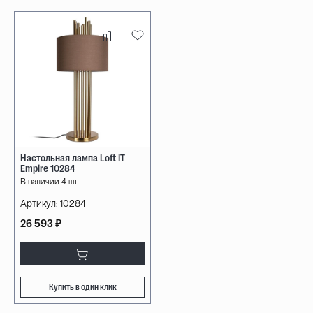
Настольная лампа Loft IT
Empire 10284
В наличии 4 шт.
Артикул:
10284
26 593 ₽
Купить в один клик