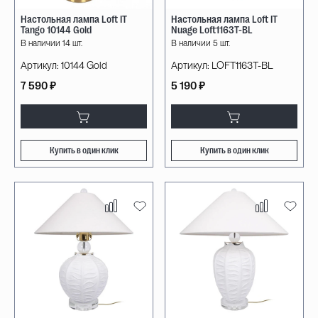
Настольная лампа Loft IT
Настольная лампа Loft IT
Tango 10144 Gold
Nuage Loft1163T-BL
В наличии 14 шт.
В наличии 5 шт.
Артикул:
10144 Gold
Артикул:
LOFT1163T-BL
7 590 ₽
5 190 ₽
Купить в один клик
Купить в один клик