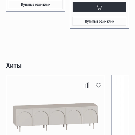
Купить в один клик
Купить в один клик
Хиты