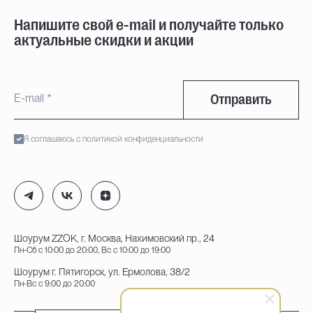
Напишите свой e-mail и получайте только
актуальные скидки и акции
Отправить
Я соглашаюсь с политикой конфиденциальности
Шоурум ZZOK, г. Москва, Нахимовский пр., 24
Пн-Сб с 10:00 до 20:00, Вс с 10:00 до 19:00
Шоурум г. Пятигорск, ул. Ермолова, 38/2
Пн-Вс с 9:00 до 20:00