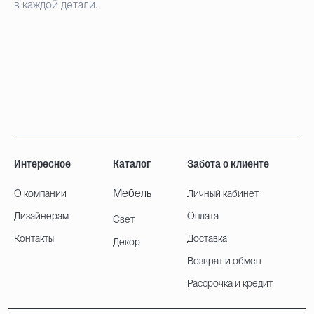
в каждой детали.
Интересное
Каталог
Забота о клиенте
Мебель
О компании
Личный кабинет
Дизайнерам
Оплата
Свет
Контакты
Доставка
Декор
Возврат и обмен
Рассрочка и кредит