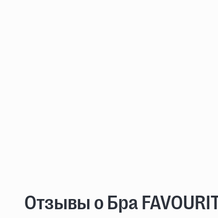
Отзывы о Бра FAVOURI