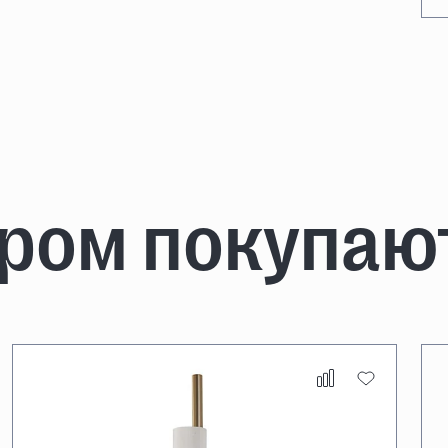
аром покупаю