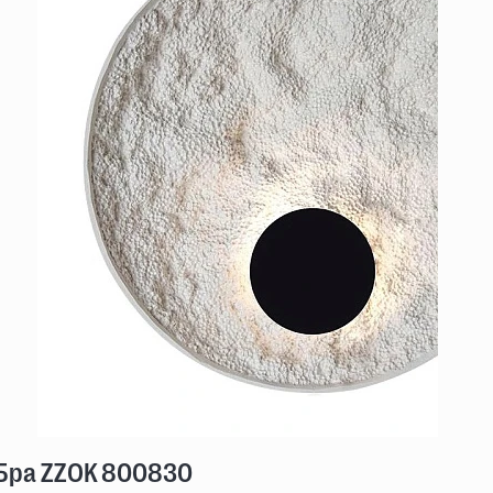
Бра ZZOK 800830