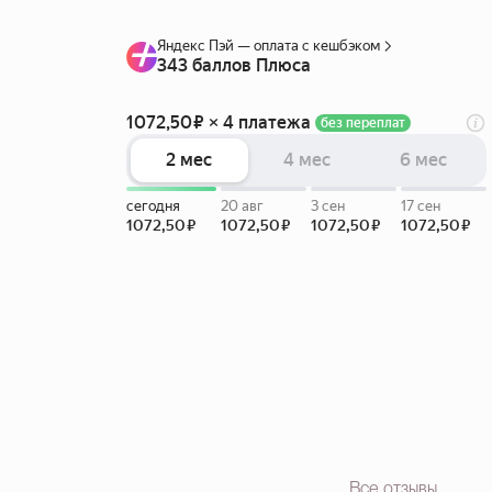
Все отзывы