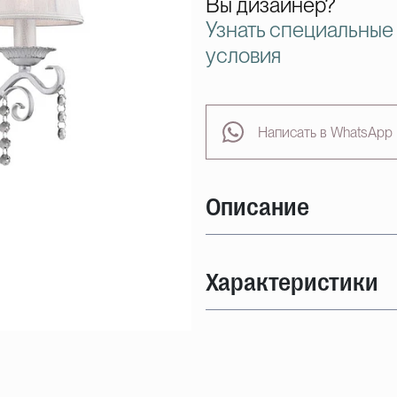
Вы дизайнер?
Узнать специальные
условия
Написать в WhatsApp
Описание
Характеристики