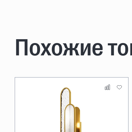
Похожие т