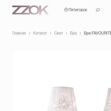
Пятигорск
Главная
Каталог
Свет
Бра
Бра FAVOURIT