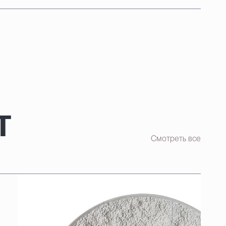
т
Смотреть все