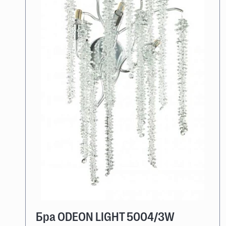
Бра ODEON LIGHT 5004/3W