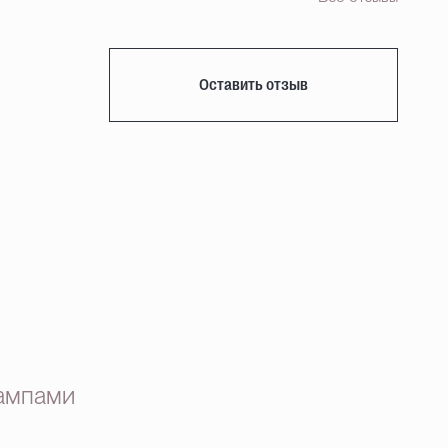
Оставить отзыв
лампами