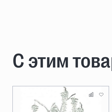
С этим тов