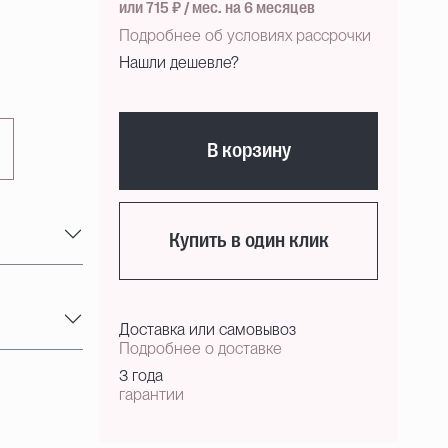
или 715 ₽ / мес. на 6 месяцев
Подробнее об условиях рассрочки
Нашли дешевле?
В корзину
Купить в один клик
Доставка или самовывоз
Подробнее о доставке
3 года
гарантии