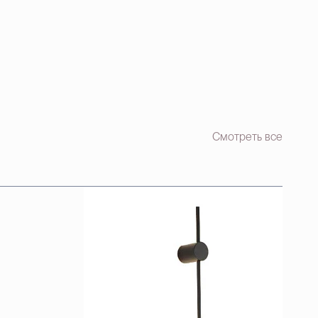
Смотреть все