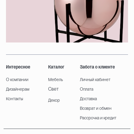
Интересное
Каталог
Забота о клиенте
О компании
Мебель
Личный кабинет
Свет
Дизайнерам
Оплата
Контакты
Доставка
Декор
Возврат и обмен
Рассрочка и кредит