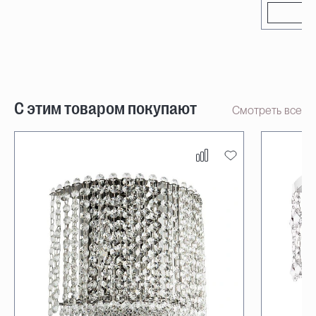
С этим товаром покупают
Смотреть все