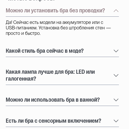
Можно ли установить бра без проводки?
Да! Сейчас есть модели на аккумуляторе или с
USB-питанием. Установка без штробления стен —
просто и быстро.
Какой стиль бра сейчас в моде?
Какая лампа лучше для бра: LED или
галогенная?
Можно ли использовать бра в ванной?
Есть ли бра с сенсорным включением?