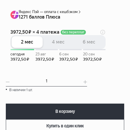
В наличии 1 шт.
В корзину
Купить в один клик