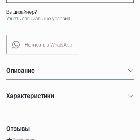
Вы дизайнер?
Узнать специальные условия
Написать в WhatsApp
Описание
Характеристики
Отзывы