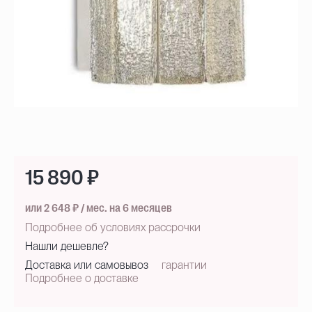
15 890 ₽
или 2 648 ₽ / мес. на 6 месяцев
Подробнее об условиях рассрочки
Нашли дешевле?
Доставка или самовывоз
гарантии
Подробнее о доставке