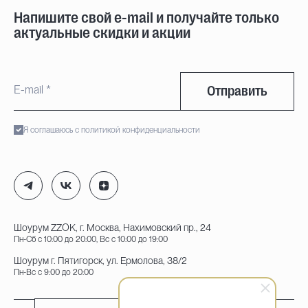
Напишите свой e-mail и получайте только
актуальные скидки и акции
Отправить
Я соглашаюсь с политикой конфиденциальности
Шоурум ZZOK, г. Москва, Нахимовский пр., 24
Пн-Сб с 10:00 до 20:00, Вс с 10:00 до 19:00
Шоурум г. Пятигорск, ул. Ермолова, 38/2
Пн-Вс с 9:00 до 20:00