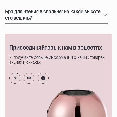
Бра для чтения в спальне: на какой высоте
его вешать?
Присоединяйтесь к нам в соцсетях
И получайте больше информации о наших товарах,
акциях и скидках