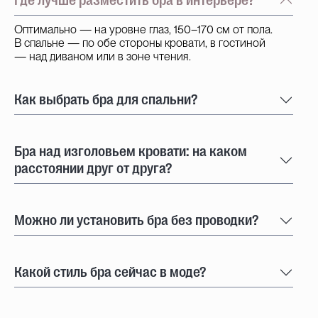
Где лучше разместить бра в интерьере?
Оптимально — на уровне глаз, 150–170 см от пола.
В спальне — по обе стороны кровати, в гостиной
— над диваном или в зоне чтения.
Как выбрать бра для спальни?
Бра над изголовьем кровати: на каком
расстоянии друг от друга?
Можно ли установить бра без проводки?
Какой стиль бра сейчас в моде?