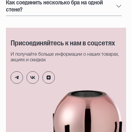
Как соединить несколько бра на одной
стене?
Присоединяйтесь к нам в соцсетях
И получайте больше информации о наших товарах,
акциях и скидках