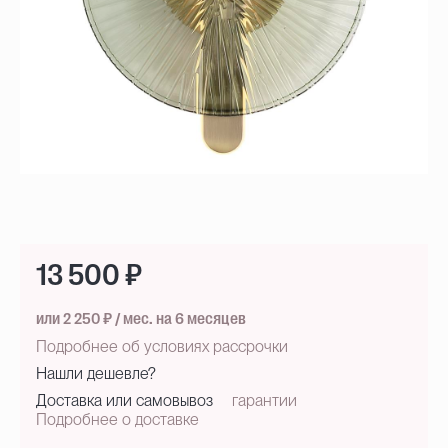
13 500 ₽
или 2 250 ₽ / мес. на 6 месяцев
Подробнее об условиях рассрочки
Нашли дешевле?
Доставка или самовывоз
гарантии
Подробнее о доставке