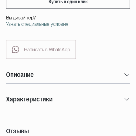
Купить в один клик
Вы дизайнер?
Узнать специальные условия
Написать в WhatsApp
Описание
Характеристики
Отзывы