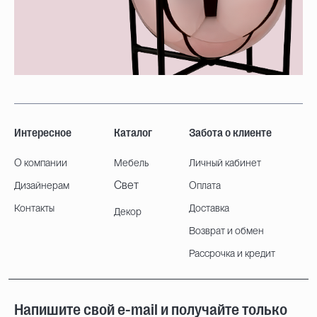
Интересное
Каталог
Забота о клиенте
О компании
Мебель
Личный кабинет
Свет
Дизайнерам
Оплата
Контакты
Доставка
Декор
Возврат и обмен
Рассрочка и кредит
Напишите свой e-mail и получайте только