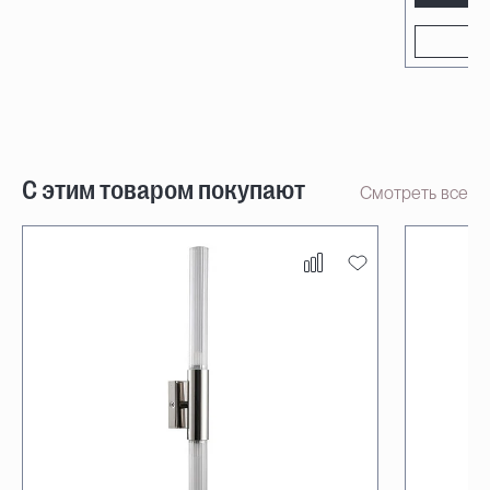
С этим товаром покупают
Смотреть все