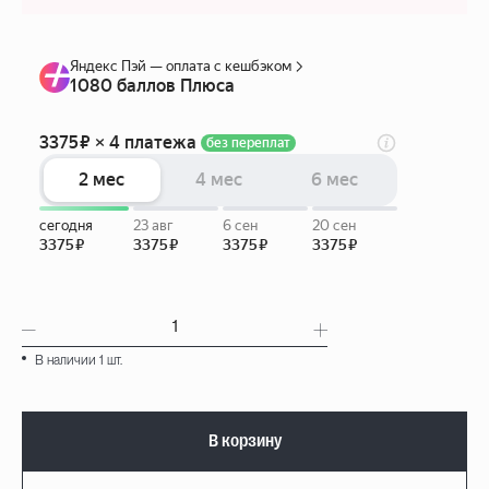
В наличии 1 шт.
В корзину