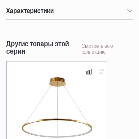
Характеристики
Другие товары этой
Смотреть всю
серии
коллекцию