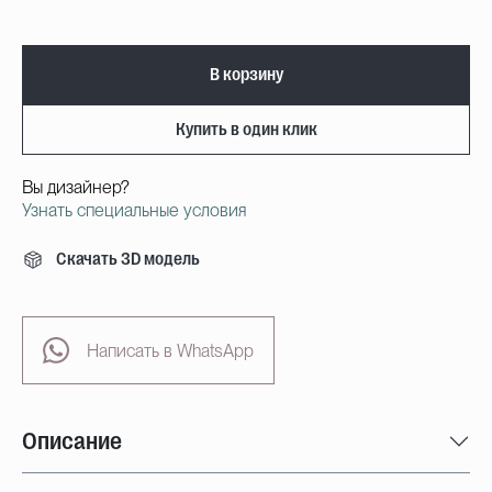
В корзину
Купить в один клик
Вы дизайнер?
Узнать специальные условия
Скачать 3D модель
Написать в WhatsApp
Описание