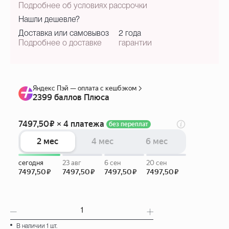
Подробнее об условиях рассрочки
Нашли дешевле?
Доставка или самовывоз
2 года
Подробнее о доставке
гарантии
В наличии 1 шт.