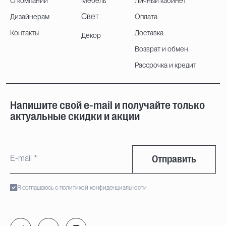
О компании
Мебель
Личный кабинет
Свет
Дизайнерам
Оплата
Контакты
Доставка
Декор
Возврат и обмен
Рассрочка и кредит
Напишите свой e-mail и получайте только
актуальные скидки и акции
Отправить
Я соглашаюсь с политикой конфиденциальности