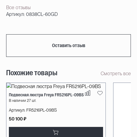
Все отзывы
Артикул: 0838CL-60GD
Оставить отзыв
Похожие товары
Смотреть все
Подвесная люстра Freya FR5216PL-09BS
В наличии 27 шт.
Артикул:
FR5216PL-09BS
50 100 ₽