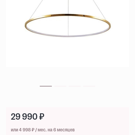
29 990 ₽
или 4 998 ₽ / мес. на 6 месяцев