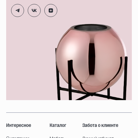
Интересное
Каталог
Забота о клиенте