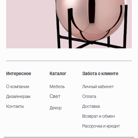
Интересное
Каталог
Забота о клиенте
О компании
Мебель
Личный кабинет
Свет
Дизайнерам
Оплата
Контакты
Доставка
Декор
Возврат и обмен
Рассрочка и кредит