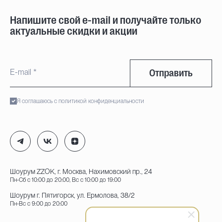
Напишите свой e-mail и получайте только
актуальные скидки и акции
Отправить
Я соглашаюсь с политикой конфиденциальности
Шоурум ZZOK, г. Москва, Нахимовский пр., 24
Пн-Сб с 10:00 до 20:00, Вс с 10:00 до 19:00
Шоурум г. Пятигорск, ул. Ермолова, 38/2
Пн-Вс с 9:00 до 20:00