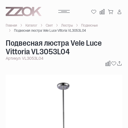
Главная
Каталог
Свет
Люстры
Подвесные
Подвесная люстра Vele Luce Vittoria VL3053L04
Подвесная люстра Vele Luce
Vittoria VL3053L04
Артикул: VL3053L04