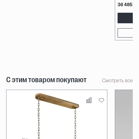
36 485 ₽
С этим товаром покупают
Смотреть все