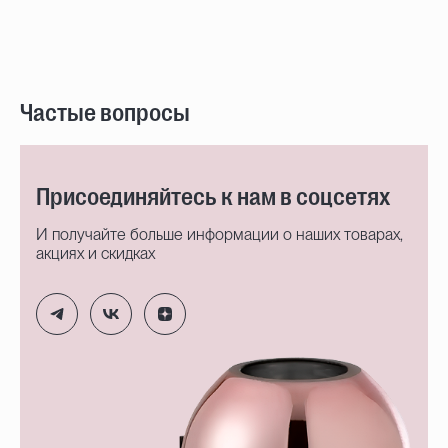
Частые вопросы
Присоединяйтесь к нам в соцсетях
И получайте больше информации о наших товарах,
акциях и скидках