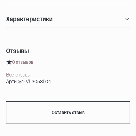
Характеристики
Отзывы
0 отзывов
Все отзывы
Артикул: VL3053L04
Оставить отзыв