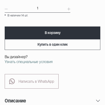
В наличии 14 шт.
В корзину
Купить в один клик
Вы дизайнер?
Узнать специальные условия
Написать в WhatsApp
Описание