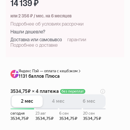
14 139 ₽
или 2 356 ₽ / мес. на 6 месяцев
Подробнее об условиях рассрочки
Нашли дешевле?
Доставка или самовывоз
гарантии
Подробнее о доставке