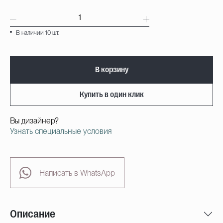
В наличии 10 шт.
В корзину
Купить в один клик
Вы дизайнер?
Узнать специальные условия
Написать в WhatsApp
Описание