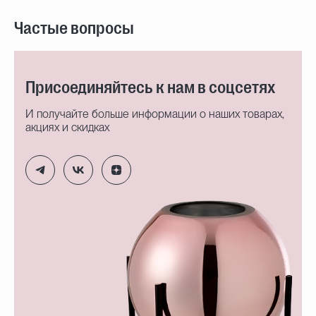
Частые вопросы
Присоединяйтесь к нам в соцсетях
И получайте больше информации о наших товарах,
акциях и скидках