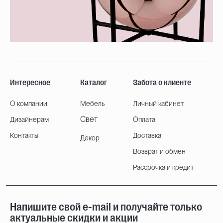
Интересное
Каталог
Забота о клиенте
О компании
Мебель
Личный кабинет
Свет
Дизайнерам
Оплата
Контакты
Доставка
Декор
Возврат и обмен
Рассрочка и кредит
Напишите свой e-mail и получайте только
актуальные скидки и акции