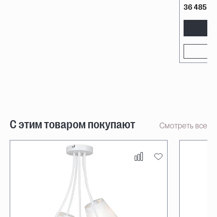
36 485 ₽
С этим товаром покупают
Смотреть все