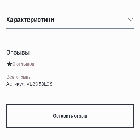
Характеристики
Отзывы
0 отзывов
Все отзывы
Артикул: VL3053L08
Оставить отзыв