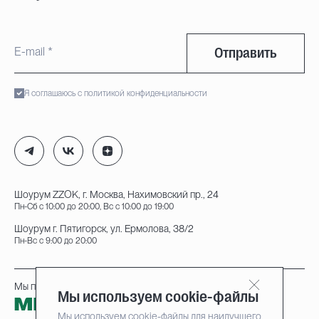
Отправить
Я соглашаюсь с политикой конфиденциальности
Шоурум ZZOK, г. Москва, Нахимовский пр., 24
Пн-Сб с 10:00 до 20:00, Вс с 10:00 до 19:00
Шоурум г. Пятигорск, ул. Ермолова, 38/2
Пн-Вс с 9:00 до 20:00
Мы принимаем к оплате:
Мы используем cookie-файлы
Мы используем cookie-файлы для наилучшего