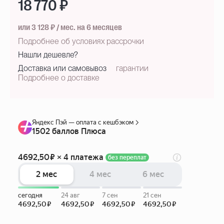
18 770 ₽
или 3 128 ₽ / мес. на 6 месяцев
Подробнее об условиях рассрочки
Нашли дешевле?
Доставка или самовывоз
гарантии
Подробнее о доставке