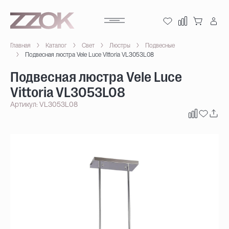
Главная
Каталог
Свет
Люстры
Подвесные
Подвесная люстра Vele Luce Vittoria VL3053L08
Подвесная люстра Vele Luce
Vittoria VL3053L08
Артикул: VL3053L08