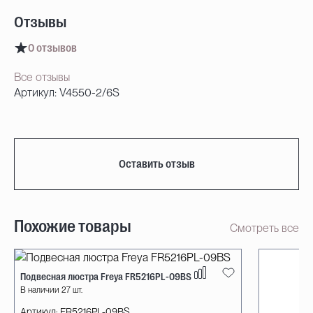
Отзывы
0 отзывов
Все отзывы
Артикул: V4550-2/6S
Оставить отзыв
Похожие товары
Смотреть все
Подвесная люстра Freya FR5216PL-09BS
В наличии 27 шт.
Артикул:
FR5216PL-09BS