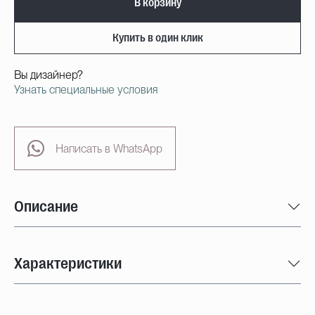
В корзину
Купить в один клик
Вы дизайнер?
Узнать специальные условия
Написать в WhatsApp
Описание
Характеристики