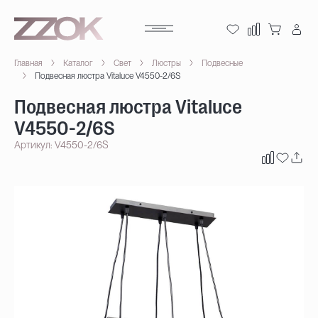
Главная
Каталог
Свет
Люстры
Подвесные
Подвесная люстра Vitaluce V4550-2/6S
Подвесная люстра Vitaluce
V4550-2/6S
Артикул: V4550-2/6S