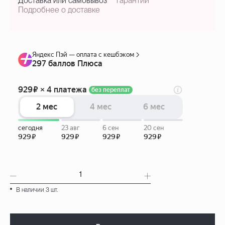
Доставка или самовывоз
гарантии
Подробнее о доставке
В наличии 3 шт.