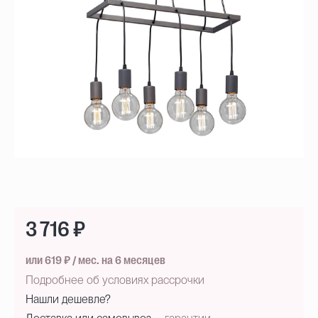
3 716 ₽
или 619 ₽ / мес. на 6 месяцев
Подробнее об условиях рассрочки
Нашли дешевле?