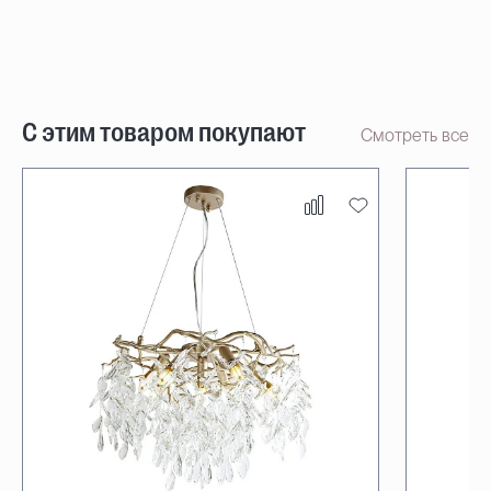
С этим товаром покупают
Смотреть все