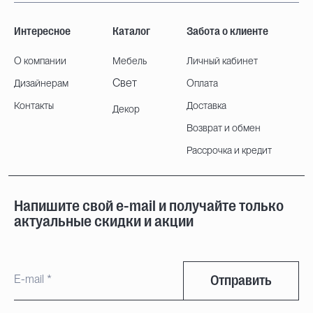
Интересное
Каталог
Забота о клиенте
О компании
Мебель
Личный кабинет
Свет
Дизайнерам
Оплата
Контакты
Доставка
Декор
Возврат и обмен
Рассрочка и кредит
Напишите свой e-mail и получайте только
актуальные скидки и акции
Отправить