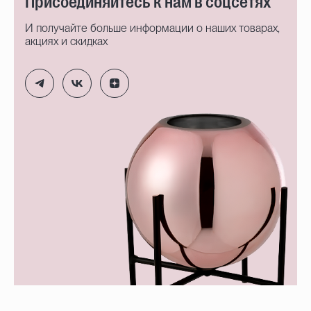
Присоединяйтесь к нам в соцсетях
И получайте больше информации о наших товарах,
акциях и скидках