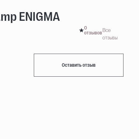
Lamp ENIGMA
0
Все
отзывов
отзывы
Оставить отзыв