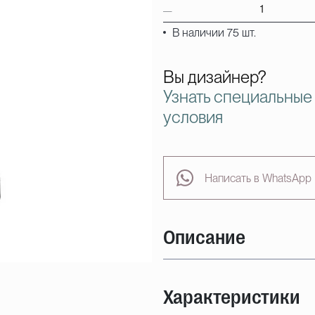
В наличии 75 шт.
Вы дизайнер?
Узнать специальные
условия
Написать в WhatsApp
Описание
Характеристики