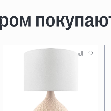
аром покупаю