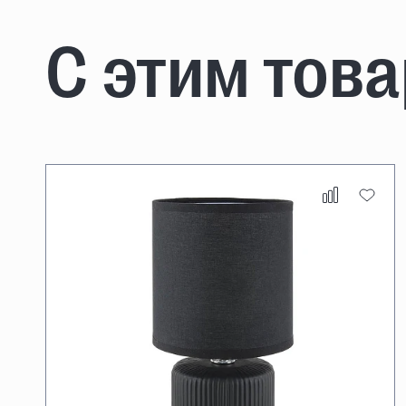
С этим тов