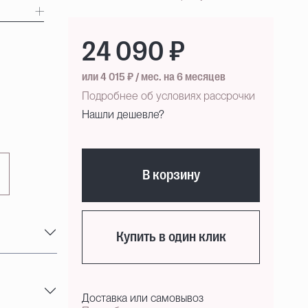
24 090 ₽
или 4 015 ₽ / мес. на 6 месяцев
Подробнее об условиях рассрочки
Нашли дешевле?
В корзину
Купить в один клик
Доставка или самовывоз