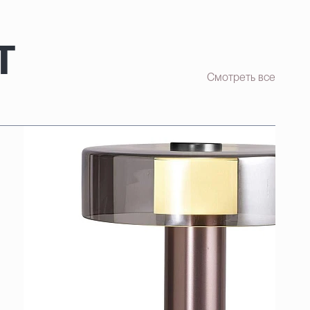
т
Смотреть все