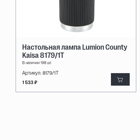
Настольная лампа Lumion County
Kaisa 8179/1T
В наличии 198 шт.
Артикул:
8179/1T
1 533 ₽