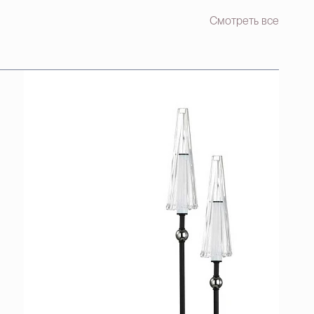
Смотреть все