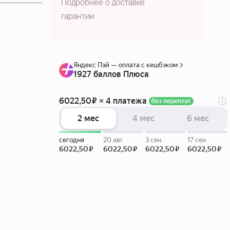
Подробнее о доставке
гарантии