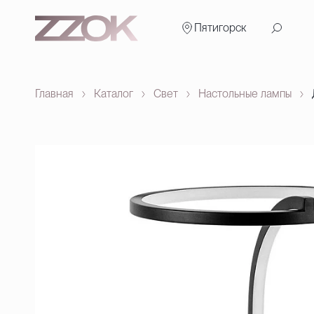
Пятигорск
Главная
Каталог
Свет
Настольные лампы