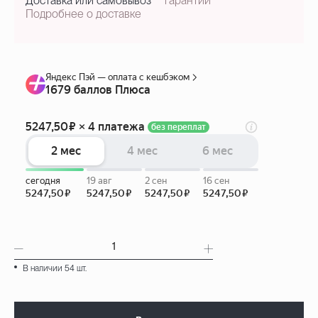
Доставка или самовывоз
гарантии
Подробнее о доставке
В наличии 54 шт.