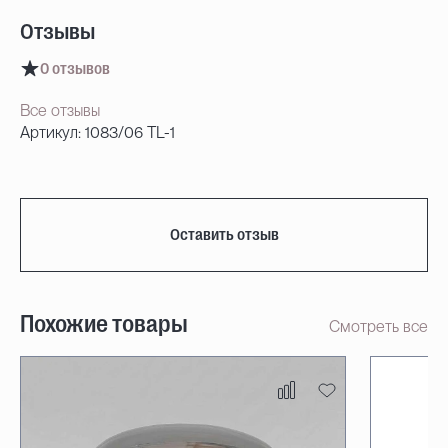
Отзывы
0 отзывов
Все отзывы
Артикул: 1083/06 TL-1
Оставить отзыв
Похожие товары
Смотреть все