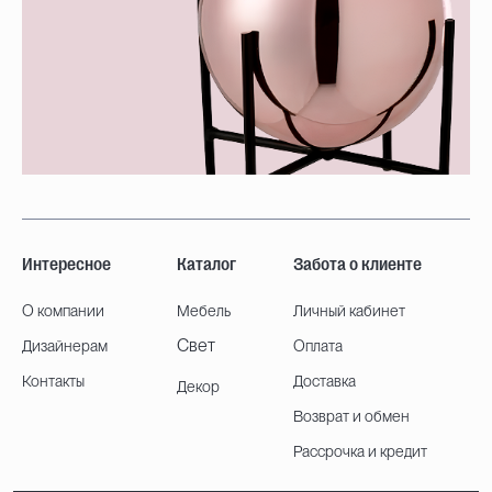
Интересное
Каталог
Забота о клиенте
О компании
Мебель
Личный кабинет
Свет
Дизайнерам
Оплата
Контакты
Доставка
Декор
Возврат и обмен
Рассрочка и кредит