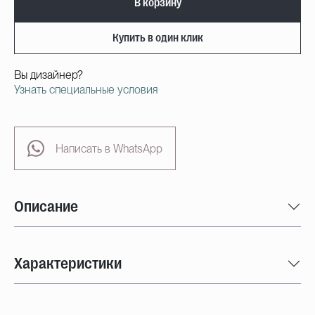
В корзину
Купить в один клик
Вы дизайнер?
Узнать специальные условия
Написать в WhatsApp
Описание
Характеристики