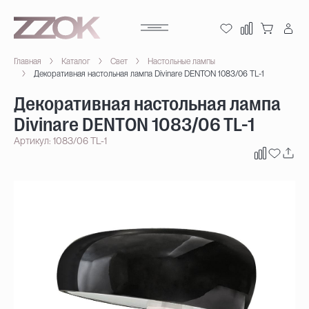
Главная
Каталог
Свет
Настольные лампы
Декоративная настольная лампа Divinare DENTON 1083/06 TL-1
Декоративная настольная лампа
Divinare DENTON 1083/06 TL-1
Артикул: 1083/06 TL-1