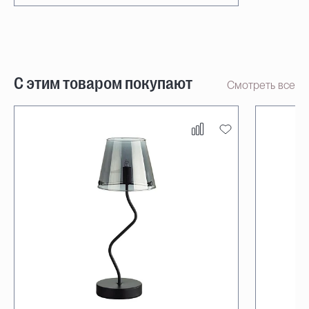
С этим товаром покупают
Смотреть все