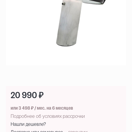
20 990 ₽
или 3 498 ₽ / мес. на 6 месяцев
Подробнее об условиях рассрочки
Нашли дешевле?