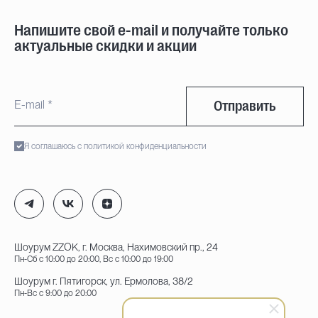
Напишите свой e-mail и получайте только
актуальные скидки и акции
Отправить
Я соглашаюсь с политикой конфиденциальности
Шоурум ZZOK, г. Москва, Нахимовский пр., 24
Пн-Сб с 10:00 до 20:00, Вс с 10:00 до 19:00
Шоурум г. Пятигорск, ул. Ермолова, 38/2
Пн-Вс с 9:00 до 20:00