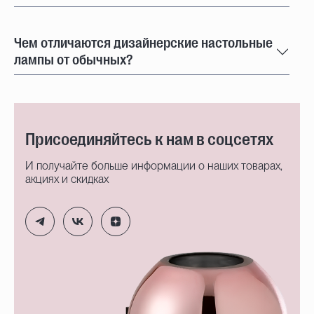
Чем отличаются дизайнерские настольные
лампы от обычных?
Присоединяйтесь к нам в соцсетях
И получайте больше информации о наших товарах,
акциях и скидках