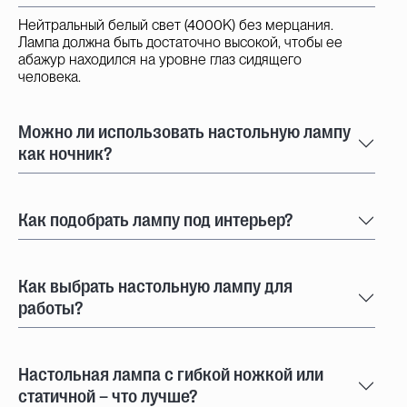
Нейтральный белый свет (4000K) без мерцания.
Лампа должна быть достаточно высокой, чтобы ее
абажур находился на уровне глаз сидящего
человека.
Можно ли использовать настольную лампу
как ночник?
Как подобрать лампу под интерьер?
Как выбрать настольную лампу для
работы?
Настольная лампа с гибкой ножкой или
статичной – что лучше?