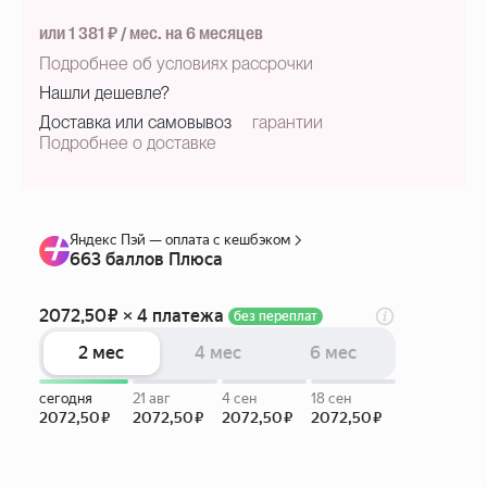
или 1 381 ₽ / мес. на 6 месяцев
Подробнее об условиях рассрочки
Нашли дешевле?
Доставка или самовывоз
гарантии
Подробнее о доставке