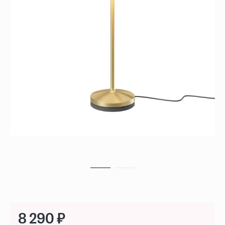
8 290 ₽