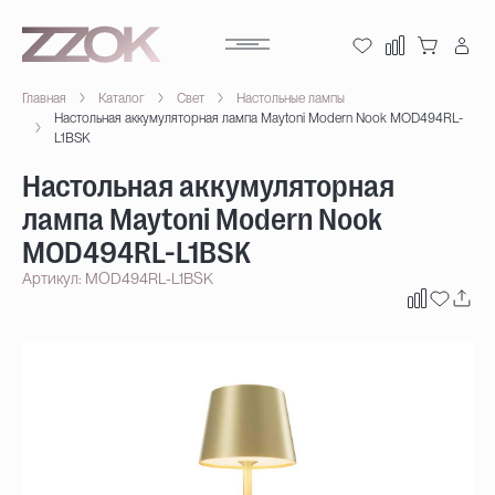
Главная
Каталог
Свет
Настольные лампы
Настольная аккумуляторная лампа Maytoni Modern Nook MOD494RL-
L1BSK
Настольная аккумуляторная
лампа Maytoni Modern Nook
MOD494RL-L1BSK
Артикул: MOD494RL-L1BSK