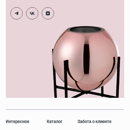
Интересное
Каталог
Забота о клиенте