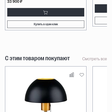
33 900 ₽
Купить в один клик
С этим товаром покупают
Смотреть все