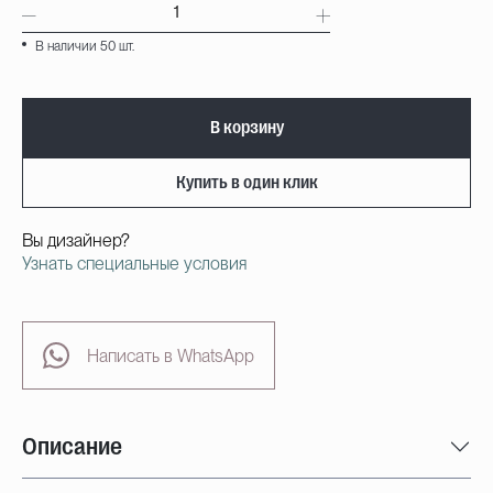
В наличии 50 шт.
В корзину
Купить в один клик
Вы дизайнер?
Узнать специальные условия
Написать в WhatsApp
Описание