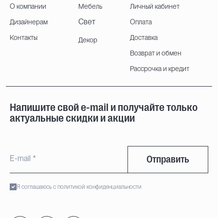
О компании
Мебель
Личный кабинет
Свет
Дизайнерам
Оплата
Контакты
Доставка
Декор
Возврат и обмен
Рассрочка и кредит
Напишите свой e-mail и получайте только
актуальные скидки и акции
Отправить
Я соглашаюсь с политикой конфиденциальности