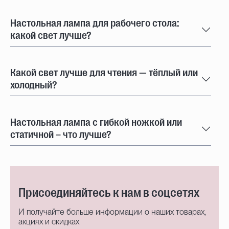
Настольная лампа для рабочего стола:
какой свет лучше?
Какой свет лучше для чтения — тёплый или
холодный?
Настольная лампа с гибкой ножкой или
статичной – что лучше?
Присоединяйтесь к нам в соцсетях
И получайте больше информации о наших товарах,
акциях и скидках