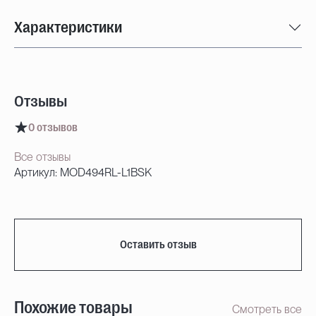
Характеристики
Отзывы
0 отзывов
Все отзывы
Артикул: MOD494RL-L1BSK
Оставить отзыв
Похожие товары
Смотреть все