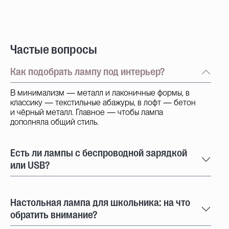
Частые вопросы
Как подобрать лампу под интерьер?
В минимализм — металл и лаконичные формы, в
классику — текстильные абажуры, в лофт — бетон
и чёрный металл. Главное — чтобы лампа
дополняла общий стиль.
Есть ли лампы с беспроводной зарядкой
или USB?
Настольная лампа для школьника: на что
обратить внимание?