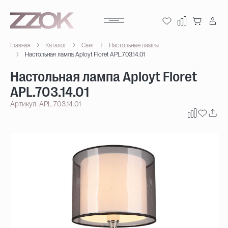
Главная
Каталог
Свет
Настольные лампы
Настольная лампа Aployt Floret APL.703.14.01
Настольная лампа Aployt Floret
APL.703.14.01
Артикул: APL.703.14.01