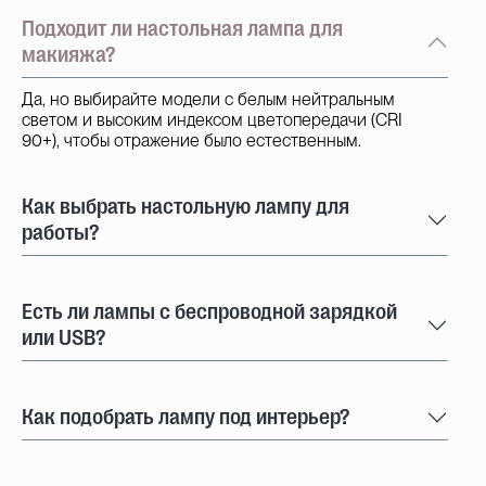
Подходит ли настольная лампа для
макияжа?
Да, но выбирайте модели с белым нейтральным
светом и высоким индексом цветопередачи (CRI
90+), чтобы отражение было естественным.
Как выбрать настольную лампу для
работы?
Есть ли лампы с беспроводной зарядкой
или USB?
Как подобрать лампу под интерьер?