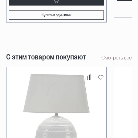
Купить в один клик
С этим товаром покупают
Смотреть все