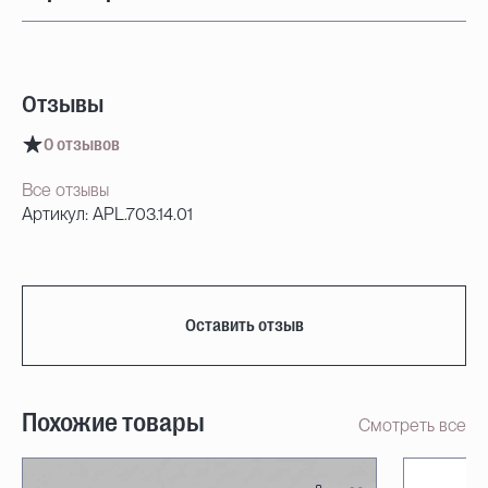
Отзывы
0 отзывов
Все отзывы
Артикул: APL.703.14.01
Оставить отзыв
Похожие товары
Смотреть все