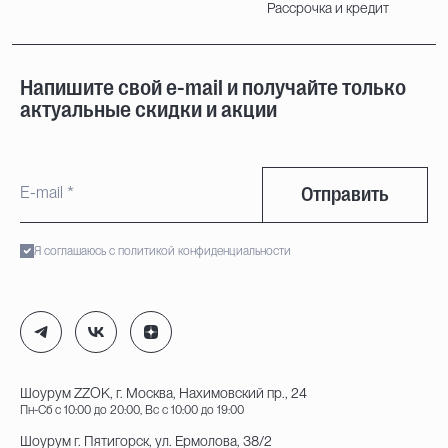
Рассрочка и кредит
Напишите свой e-mail и получайте только
актуальные скидки и акции
Отправить
Я соглашаюсь с политикой конфиденциальности
Шоурум ZZOK, г. Москва, Нахимовский пр., 24
Пн-Сб с 10:00 до 20:00, Вс с 10:00 до 19:00
Шоурум г. Пятигорск, ул. Ермолова, 38/2