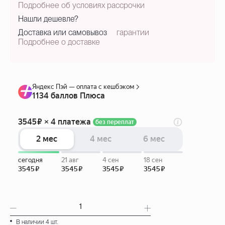
Подробнее об условиях рассрочки
Нашли дешевле?
Доставка или самовывоз
гарантии
Подробнее о доставке
В наличии 4 шт.