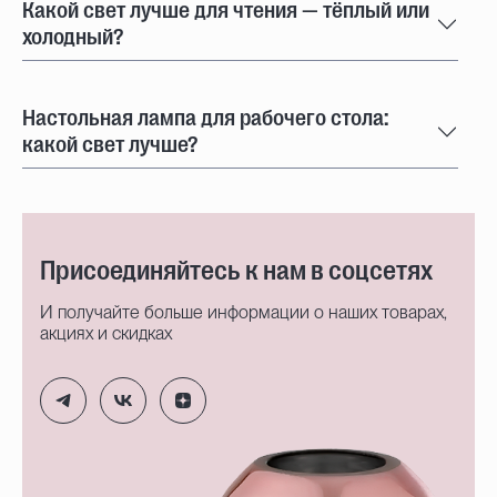
Какой свет лучше для чтения — тёплый или
холодный?
Настольная лампа для рабочего стола:
какой свет лучше?
Присоединяйтесь к нам в соцсетях
И получайте больше информации о наших товарах,
акциях и скидках