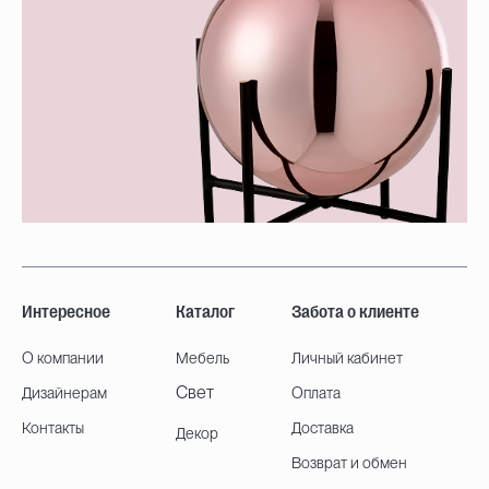
Интересное
Каталог
Забота о клиенте
О компании
Мебель
Личный кабинет
Свет
Дизайнерам
Оплата
Контакты
Доставка
Декор
Возврат и обмен