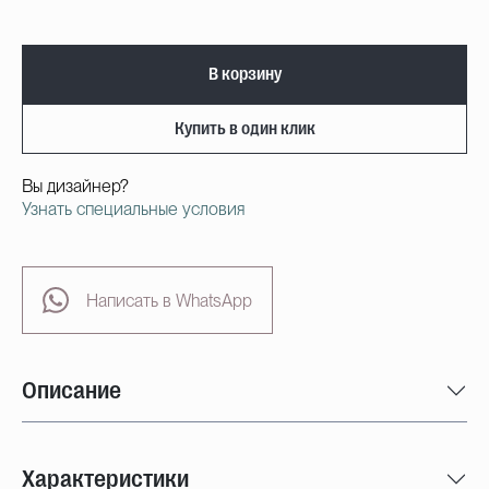
В корзину
Купить в один клик
Вы дизайнер?
Узнать специальные условия
Написать в WhatsApp
Описание
Характеристики