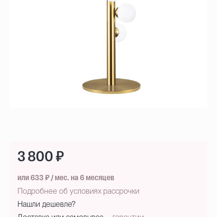
3 800 ₽
или 633 ₽ / мес. на 6 месяцев
Подробнее об условиях рассрочки
Нашли дешевле?