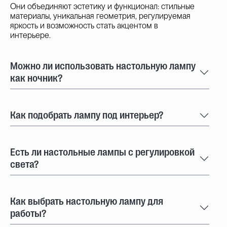
Они объединяют эстетику и функционал: стильные
материалы, уникальная геометрия, регулируемая
яркость и возможность стать акцентом в
интерьере.
Можно ли использовать настольную лампу
как ночник?
Как подобрать лампу под интерьер?
Есть ли настольные лампы с регулировкой
света?
Как выбрать настольную лампу для
работы?