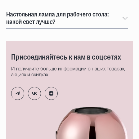
Настольная лампа для рабочего стола:
какой свет лучше?
Присоединяйтесь к нам в соцсетях
И получайте больше информации о наших товарах,
акциях и скидках