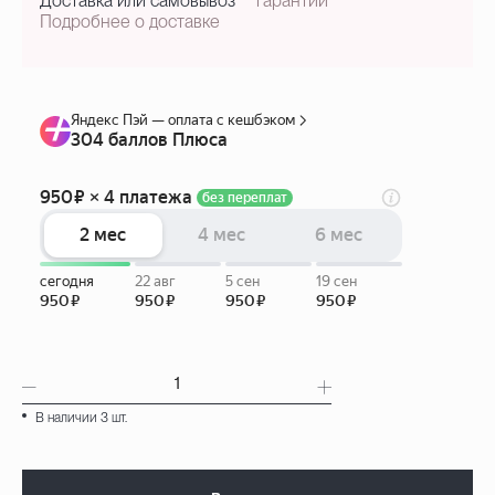
Доставка или самовывоз
гарантии
Подробнее о доставке
В наличии 3 шт.