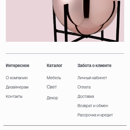
Интересное
Каталог
Забота о клиенте
О компании
Мебель
Личный кабинет
Свет
Дизайнерам
Оплата
Контакты
Доставка
Декор
Возврат и обмен
Рассрочка и кредит