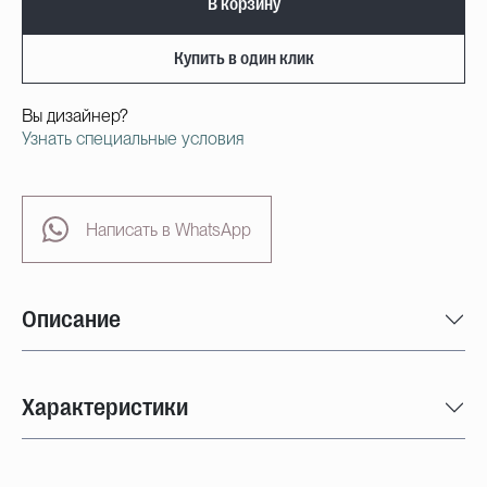
В корзину
Купить в один клик
Вы дизайнер?
Узнать специальные условия
Написать в WhatsApp
Описание
Характеристики