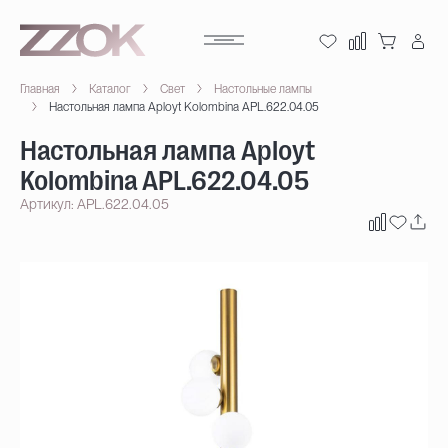
Главная
Каталог
Свет
Настольные лампы
Настольная лампа Aployt Kolombina APL.622.04.05
Настольная лампа Aployt
Kolombina APL.622.04.05
Артикул: APL.622.04.05