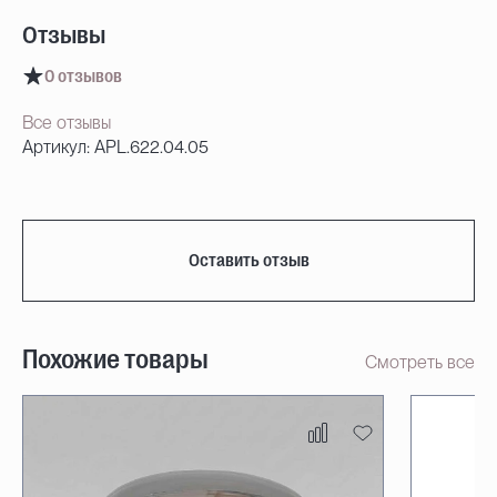
Отзывы
0 отзывов
Все отзывы
Артикул: APL.622.04.05
Оставить отзыв
Похожие товары
Смотреть все