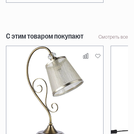
С этим товаром покупают
Смотреть все