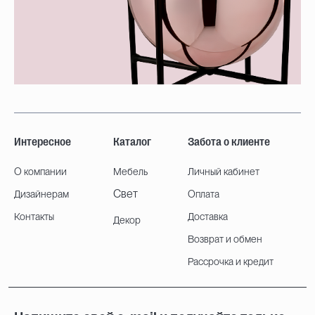
Интересное
Каталог
Забота о клиенте
О компании
Мебель
Личный кабинет
Свет
Дизайнерам
Оплата
Контакты
Доставка
Декор
Возврат и обмен
Рассрочка и кредит