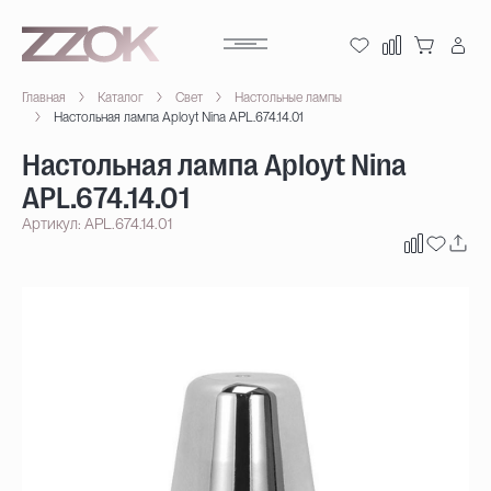
Главная
Каталог
Свет
Настольные лампы
Настольная лампа Aployt Nina APL.674.14.01
Настольная лампа Aployt Nina
APL.674.14.01
Артикул: APL.674.14.01