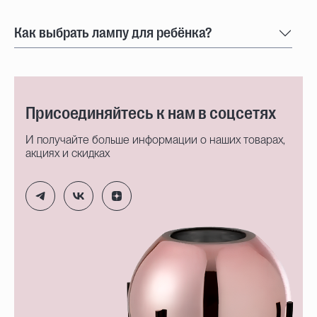
Как выбрать лампу для ребёнка?
Присоединяйтесь к нам в соцсетях
И получайте больше информации о наших товарах,
акциях и скидках