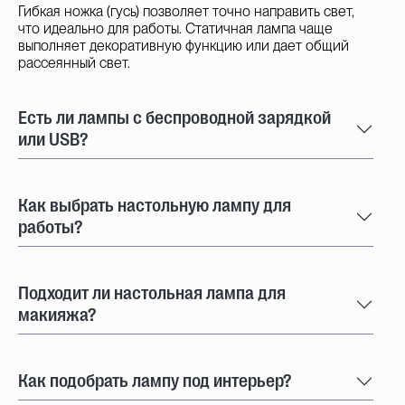
Гибкая ножка (гусь) позволяет точно направить свет,
что идеально для работы. Статичная лампа чаще
выполняет декоративную функцию или дает общий
рассеянный свет.
Есть ли лампы с беспроводной зарядкой
или USB?
Как выбрать настольную лампу для
работы?
Подходит ли настольная лампа для
макияжа?
Как подобрать лампу под интерьер?