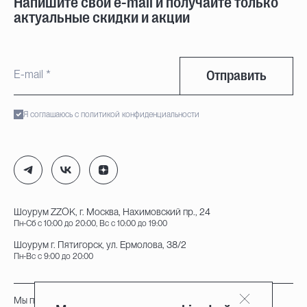
Напишите свой e-mail и получайте только
актуальные скидки и акции
Отправить
Я соглашаюсь с политикой конфиденциальности
Шоурум ZZOK, г. Москва, Нахимовский пр., 24
Пн-Сб с 10:00 до 20:00, Вс с 10:00 до 19:00
Шоурум г. Пятигорск, ул. Ермолова, 38/2
Пн-Вс с 9:00 до 20:00
Мы принимаем к оплате: