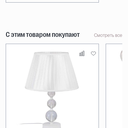
С этим товаром покупают
Смотреть все