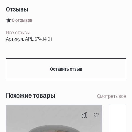
Отзывы
0 отзывов
Все отзывы
Артикул: APL.674.14.01
Оставить отзыв
Похожие товары
Смотреть все