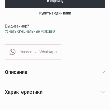
В корзину
Купить в один клик
Вы дизайнер?
Узнать специальные условия
Написать в WhatsApp
Описание
Характеристики