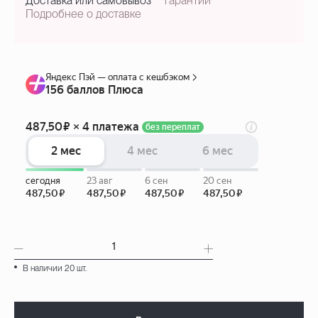
Доставка или самовывоз
гарантии
Подробнее о доставке
В наличии 20 шт.