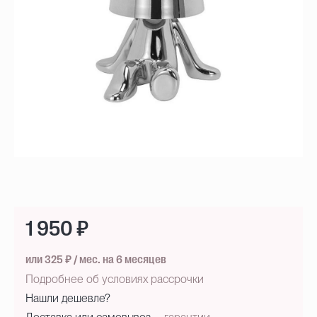
1 950 ₽
или 325 ₽ / мес. на 6 месяцев
Подробнее об условиях рассрочки
Нашли дешевле?