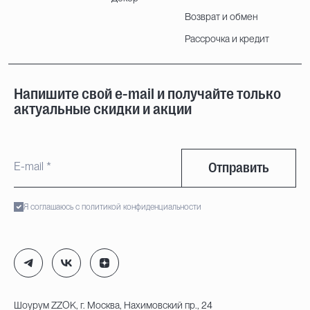
Возврат и обмен
Рассрочка и кредит
Напишите свой e-mail и получайте только
актуальные скидки и акции
Отправить
Я соглашаюсь с политикой конфиденциальности
Шоурум ZZOK, г. Москва, Нахимовский пр., 24