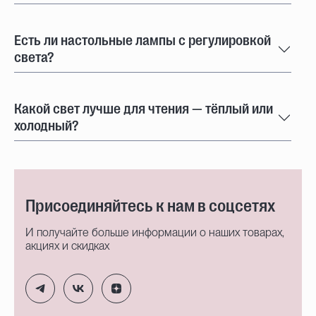
Есть ли настольные лампы с регулировкой
света?
Какой свет лучше для чтения — тёплый или
холодный?
Присоединяйтесь к нам в соцсетях
И получайте больше информации о наших товарах,
акциях и скидках