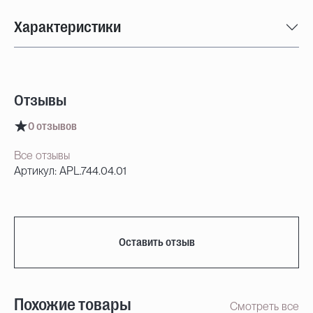
Характеристики
Отзывы
0 отзывов
Все отзывы
Артикул: APL.744.04.01
Оставить отзыв
Похожие товары
Смотреть все