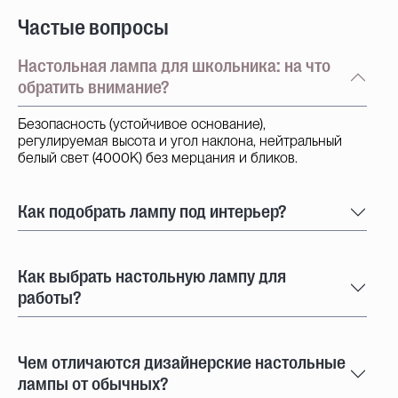
Частые вопросы
Настольная лампа для школьника: на что
обратить внимание?
Безопасность (устойчивое основание),
регулируемая высота и угол наклона, нейтральный
белый свет (4000K) без мерцания и бликов.
Как подобрать лампу под интерьер?
Как выбрать настольную лампу для
работы?
Чем отличаются дизайнерские настольные
лампы от обычных?