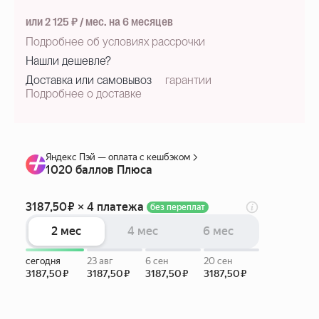
или 2 125 ₽ / мес. на 6 месяцев
Подробнее об условиях рассрочки
Нашли дешевле?
Доставка или самовывоз
гарантии
Подробнее о доставке