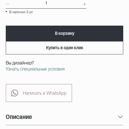
В наличии 3 шт.
В корзину
Купить в один клик
Вы дизайнер?
Узнать специальные условия
Написать в WhatsApp
Описание