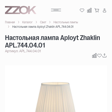
Главная
Каталог
Свет
Настольные лампы
Настольная лампа Aployt Zhaklin APL.744.04.01
Настольная лампа Aployt Zhaklin
APL.744.04.01
Артикул: APL.744.04.01