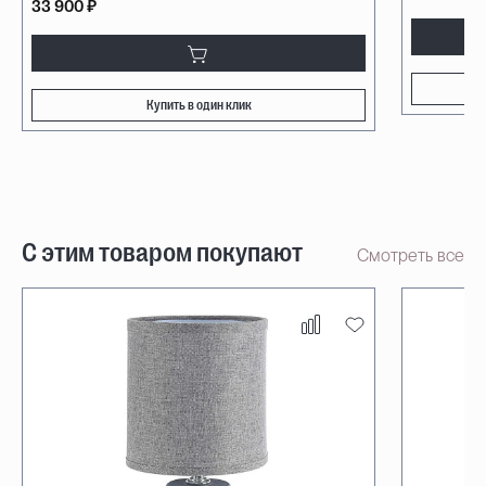
33 900 ₽
Купить в один клик
С этим товаром покупают
Смотреть все