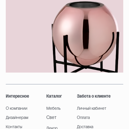
Интересное
Каталог
Забота о клиенте
О компании
Мебель
Личный кабинет
Свет
Дизайнерам
Оплата
Контакты
Доставка
Декор