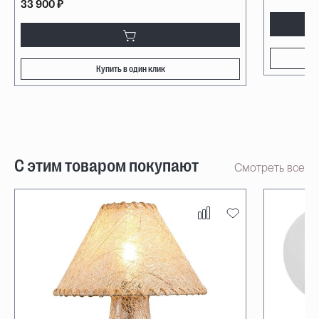
33 900 ₽
Купить в один клик
С этим товаром покупают
Смотреть все