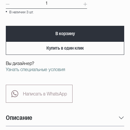
В наличии 3 шт.
В корзину
Купить в один клик
Вы дизайнер?
Узнать специальные условия
Написать в WhatsApp
Описание