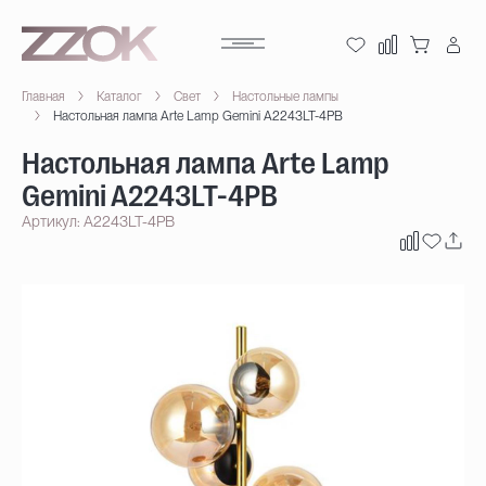
Главная
Каталог
Свет
Настольные лампы
Настольная лампа Arte Lamp Gemini A2243LT-4PB
Настольная лампа Arte Lamp
Gemini A2243LT-4PB
Артикул: A2243LT-4PB