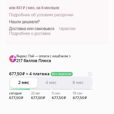
или 451 ₽ / мес. на 6 месяцев
Подробнее об условиях рассрочки
Нашли дешевле?
Доставка или самовывоз
гарантии
Подробнее о доставке