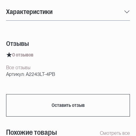
Характеристики
Отзывы
0 отзывов
Все отзывы
Артикул: A2243LT-4PB
Оставить отзыв
Похожие товары
Смотреть все