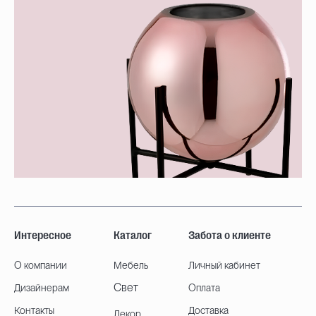
Интересное
Каталог
Забота о клиенте
О компании
Мебель
Личный кабинет
Свет
Дизайнерам
Оплата
Контакты
Доставка
Декор