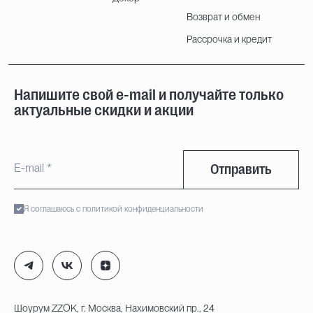
Возврат и обмен
Рассрочка и кредит
Напишите свой e-mail и получайте только
актуальные скидки и акции
Отправить
Я соглашаюсь с политикой конфиденциальности
Шоурум ZZOK, г. Москва, Нахимовский пр., 24