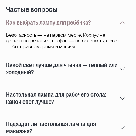
Частые вопросы
Как выбрать лампу для ребёнка?
Безопасность — на первом месте. Корпус не
должен нагреваться, плафон — не ослеплять, а свет
— быть равномерным и мягким.
Какой свет лучше для чтения — тёплый или
холодный?
Настольная лампа для рабочего стола:
какой свет лучше?
Подходит ли настольная лампа для
макияжа?