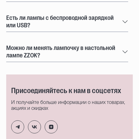
Есть ли лампы с беспроводной зарядкой
или USB?
Можно ли менять лампочку в настольной
лампе ZZOK?
Присоединяйтесь к нам в соцсетях
И получайте больше информации о наших товарах,
акциях и скидках