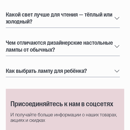
Какой свет лучше для чтения — тёплый или
холодный?
Чем отличаются дизайнерские настольные
лампы от обычных?
Как выбрать лампу для ребёнка?
Присоединяйтесь к нам в соцсетях
И получайте больше информации о наших товарах,
акциях и скидках