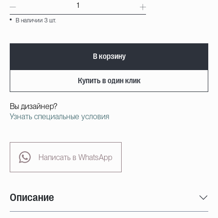
В наличии 3 шт.
В корзину
Купить в один клик
Вы дизайнер?
Узнать специальные условия
Написать в WhatsApp
Описание