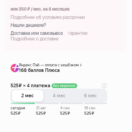
или 350 ₽ / мес. на 6 месяцев
Подробнее об условиях рассрочки
Нашли дешевле?
Доставка или самовывоз
гарантии
Подробнее о доставке