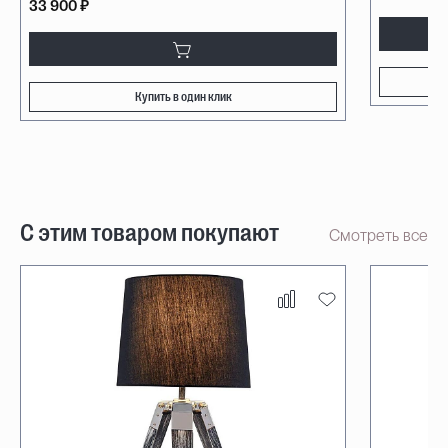
33 900 ₽
Купить в один клик
С этим товаром покупают
Смотреть все