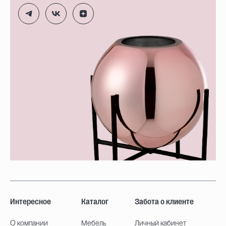
Интересное
Каталог
Забота о клиенте
О компании
Мебель
Личный кабинет