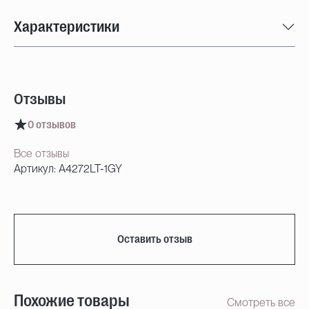
Характеристики
Отзывы
0 отзывов
Все отзывы
Артикул: A4272LT-1GY
Оставить отзыв
Похожие товары
Смотреть все