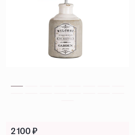
2 100 ₽