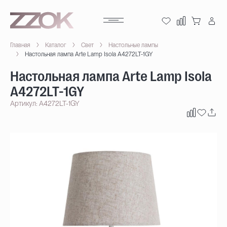
Главная
Каталог
Свет
Настольные лампы
Настольная лампа Arte Lamp Isola A4272LT-1GY
Настольная лампа Arte Lamp Isola
A4272LT-1GY
Артикул: A4272LT-1GY