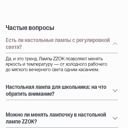
Частые вопросы
Есть ли настольные лампы с регулировкой
света?
Да, и это тренд. Лампы ZZOK позволяют менять
яркость и температуру — от холодного рабочего
до мягкого вечернего света одним касанием.
Настольная лампа для школьника: на что
обратить внимание?
Можно ли менять лампочку в настольной
лампе ZZOK?