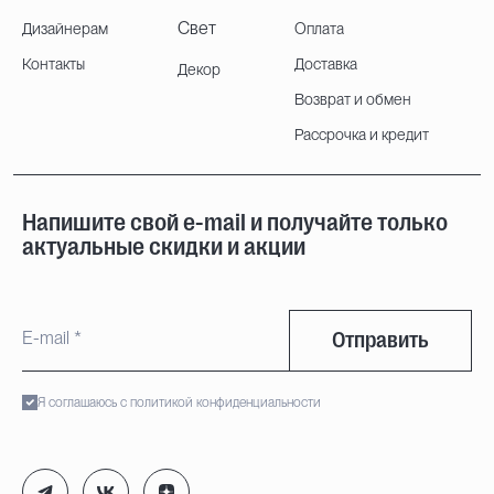
Свет
Дизайнерам
Оплата
Контакты
Доставка
Декор
Возврат и обмен
Рассрочка и кредит
Напишите свой e-mail и получайте только
актуальные скидки и акции
Отправить
Я соглашаюсь с политикой конфиденциальности