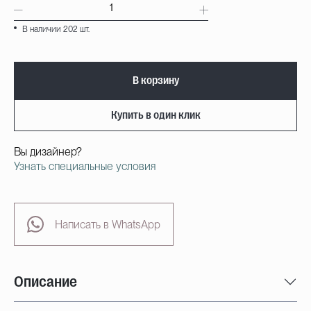
В наличии 202 шт.
В корзину
Купить в один клик
Вы дизайнер?
Узнать специальные условия
Написать в WhatsApp
Описание