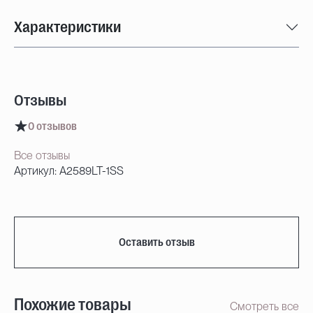
Характеристики
Отзывы
0 отзывов
Все отзывы
Артикул: A2589LT-1SS
Оставить отзыв
Похожие товары
Смотреть все