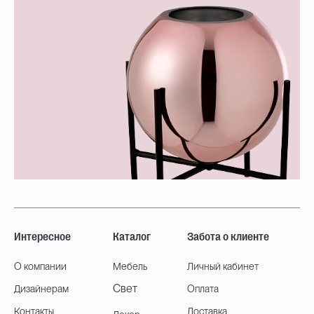
Интересное
Каталог
Забота о клиенте
О компании
Мебель
Личный кабинет
Свет
Дизайнерам
Оплата
Контакты
Доставка