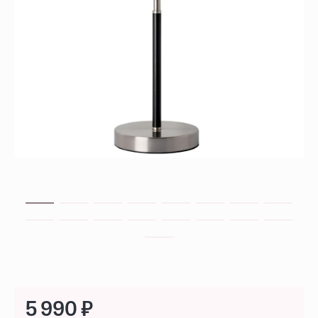
5 990 ₽