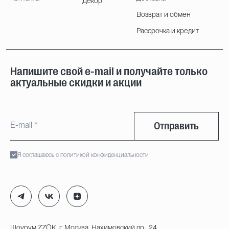
Декор
Возврат и обмен
Рассрочка и кредит
Напишите свой e-mail и получайте только
актуальные скидки и акции
Отправить
Я соглашаюсь с политикой конфиденциальности
Шоурум ZZOK, г. Москва, Нахимовский пр., 24