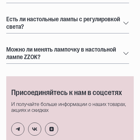
Есть ли настольные лампы с регулировкой
света?
Можно ли менять лампочку в настольной
лампе ZZOK?
Присоединяйтесь к нам в соцсетях
И получайте больше информации о наших товарах,
акциях и скидках