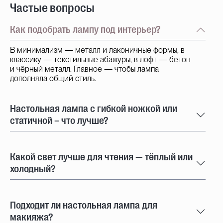
Частые вопросы
Как подобрать лампу под интерьер?
В минимализм — металл и лаконичные формы, в
классику — текстильные абажуры, в лофт — бетон
и чёрный металл. Главное — чтобы лампа
дополняла общий стиль.
Настольная лампа с гибкой ножкой или
статичной – что лучше?
Какой свет лучше для чтения — тёплый или
холодный?
Подходит ли настольная лампа для
макияжа?