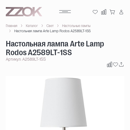
Главная
Каталог
Свет
Настольные лампы
Настольная лампа Arte Lamp Rodos A2589LT-1SS
Настольная лампа Arte Lamp
Rodos A2589LT-1SS
Артикул: A2589LT-1SS