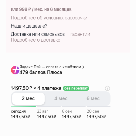
или 998 ₽ / мес. на 6 месяцев
Подробнее об условиях рассрочки
Нашли дешевле?
Доставка или самовывоз
гарантии
Подробнее о доставке