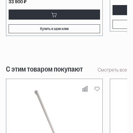
33 900 ₽
Купить в один клик
С этим товаром покупают
Смотреть все