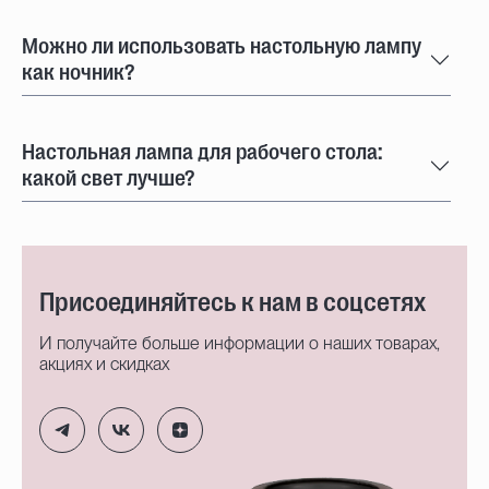
Можно ли использовать настольную лампу
как ночник?
Настольная лампа для рабочего стола:
какой свет лучше?
Присоединяйтесь к нам в соцсетях
И получайте больше информации о наших товарах,
акциях и скидках