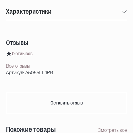
Характеристики
Отзывы
0 отзывов
Все отзывы
Артикул: A5055LT-1PB
Оставить отзыв
Похожие товары
Смотреть все