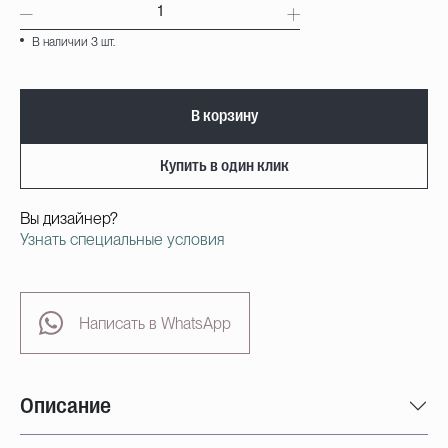
В наличии 3 шт.
В корзину
Купить в один клик
Вы дизайнер?
Узнать специальные условия
Написать в WhatsApp
Описание