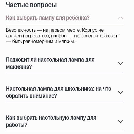
Частые вопросы
Как выбрать лампу для ребёнка?
Безопасность — на первом месте. Корпус не
должен нагреваться, плафон — не ослеплять, а свет
— быть равномерным и мягким.
Подходит ли настольная лампа для
макияжа?
Настольная лампа для школьника: на что
обратить внимание?
Как выбрать настольную лампу для
работы?