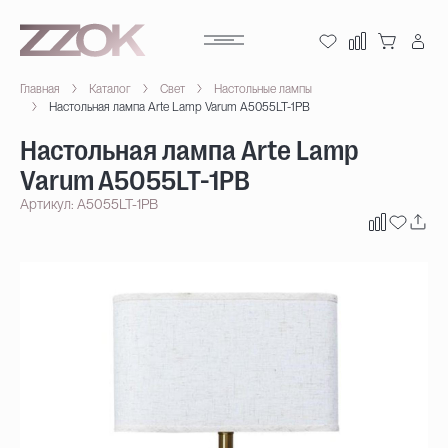
Главная
Каталог
Свет
Настольные лампы
Настольная лампа Arte Lamp Varum A5055LT-1PB
Настольная лампа Arte Lamp
Varum A5055LT-1PB
Артикул: A5055LT-1PB