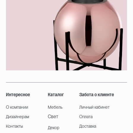
Интересное
Каталог
Забота о клиенте
О компании
Мебель
Личный кабинет
Свет
Дизайнерам
Оплата
Контакты
Доставка
Декор