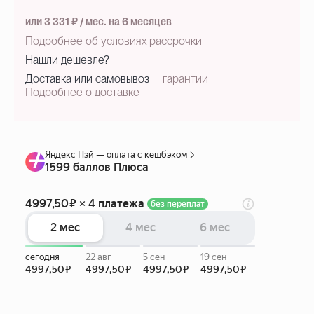
или 3 331 ₽ / мес. на 6 месяцев
Подробнее об условиях рассрочки
Нашли дешевле?
Доставка или самовывоз
гарантии
Подробнее о доставке