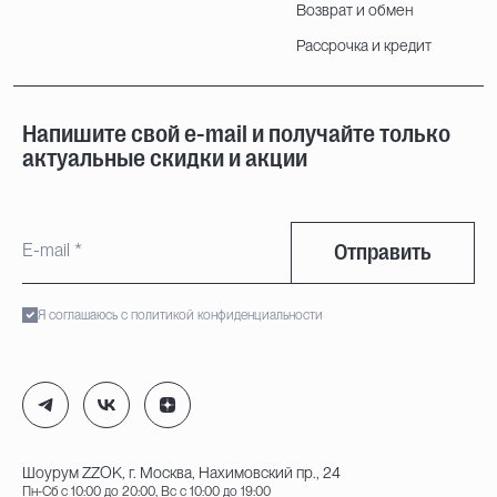
Возврат и обмен
Рассрочка и кредит
Напишите свой e-mail и получайте только
актуальные скидки и акции
Отправить
Я соглашаюсь с политикой конфиденциальности
Шоурум ZZOK, г. Москва, Нахимовский пр., 24
Пн-Сб с 10:00 до 20:00, Вс с 10:00 до 19:00