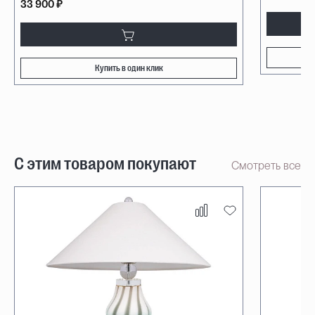
33 900 ₽
Купить в один клик
С этим товаром покупают
Смотреть все