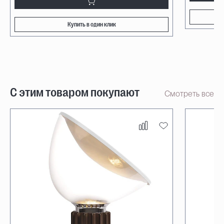
Купить в один клик
С этим товаром покупают
Смотреть все