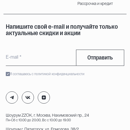
Рассрочка и кредит
Напишите свой e-mail и получайте только
актуальные скидки и акции
Отправить
Я соглашаюсь с политикой конфиденциальности
Шоурум ZZOK, г. Москва, Нахимовский пр., 24
Пн-Сб с 10:00 до 20:00, Вс с 10:00 до 19:00
Шоурум г. Пятигорск, ул. Ермолова, 38/2