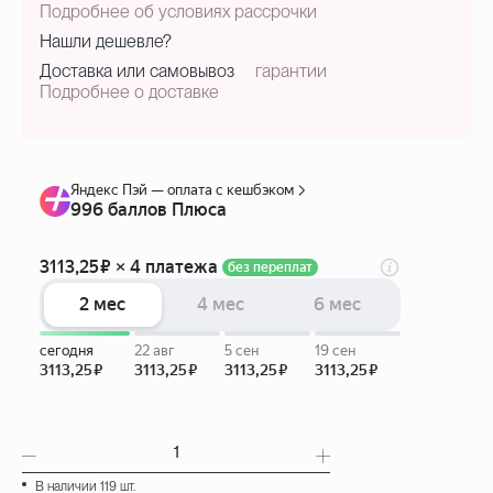
Подробнее об условиях рассрочки
Нашли дешевле?
Доставка или самовывоз
гарантии
Подробнее о доставке
В наличии 119 шт.