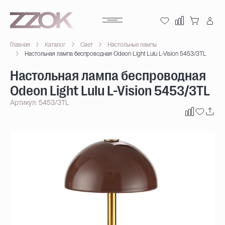
Главная
Каталог
Свет
Настольные лампы
Настольная лампа беспроводная Odeon Light Lulu L-Vision 5453/3TL
Настольная лампа беспроводная
Odeon Light Lulu L-Vision 5453/3TL
Артикул: 5453/3TL