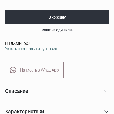
В корзину
Купить в один клик
Вы дизайнер?
Узнать специальные условия
Написать в WhatsApp
Описание
Характеристики