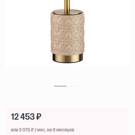
12 453 ₽
или 2 075 ₽ / мес. на 6 месяцев