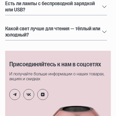
Есть ли лампы с беспроводной зарядкой
или USB?
Какой свет лучше для чтения — тёплый или
холодный?
Присоединяйтесь к нам в соцсетях
И получайте больше информации о наших товарах,
акциях и скидках