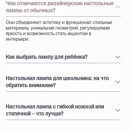
Чем отличаются дизайнерские настольные
лампы от обычных?
Они объединяют эстетику и функционал: стильные
материалы, уникальная геометрия, регулируемая
яркость и возможность стать акцентом в
интерьере.
Как выбрать лампу для ребёнка?
Настольная лампа для школьника: на что
обратить внимание?
Настольная лампа с гибкой ножкой или
статичной – что лучше?