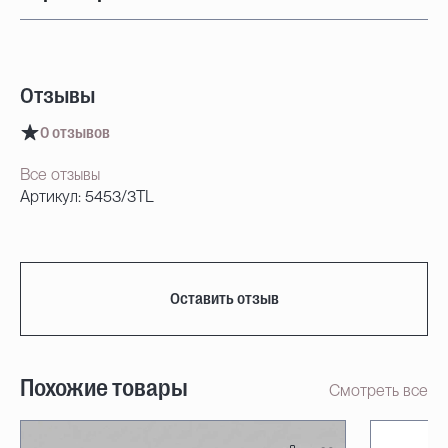
Отзывы
0 отзывов
Все отзывы
Артикул: 5453/3TL
Оставить отзыв
Похожие товары
Смотреть все