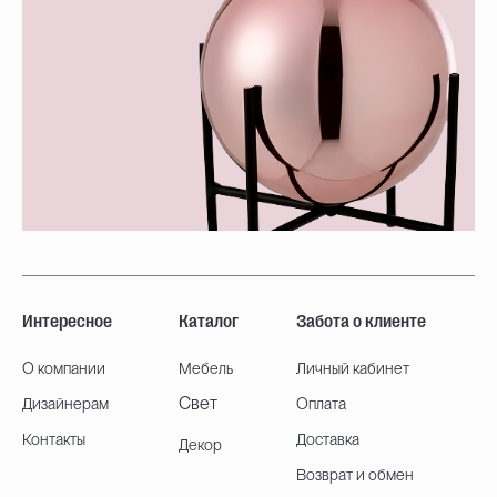
Интересное
Каталог
Забота о клиенте
О компании
Мебель
Личный кабинет
Свет
Дизайнерам
Оплата
Контакты
Доставка
Декор
Возврат и обмен