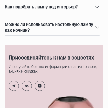
Как подобрать лампу под интерьер?
Можно ли использовать настольную лампу
как ночник?
Присоединяйтесь к нам в соцсетях
И получайте больше информации о наших товарах,
акциях и скидках