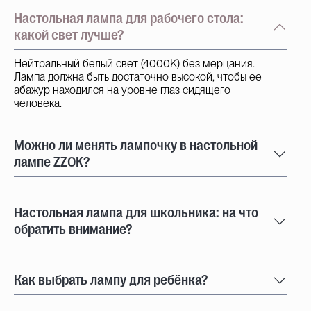
Настольная лампа для рабочего стола:
какой свет лучше?
Нейтральный белый свет (4000K) без мерцания.
Лампа должна быть достаточно высокой, чтобы ее
абажур находился на уровне глаз сидящего
человека.
Можно ли менять лампочку в настольной
лампе ZZOK?
Настольная лампа для школьника: на что
обратить внимание?
Как выбрать лампу для ребёнка?