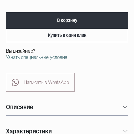
В корзину
Купить в один клик
Вы дизайнер?
Узнать специальные условия
Написать в WhatsApp
Описание
Характеристики