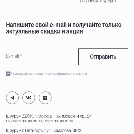
Рассрочка и кредит
Напишите свой e-mail и получайте только
актуальные скидки и акции
Отправить
Я соглашаюсь с политикой конфиденциальности
Шоурум ZZOK, г. Москва, Нахимовский пр., 24
Пн-Сб с 10:00 до 20:00, Вс с 10:00 до 19:00
Шоурум г. Пятигорск, ул. Ермолова, 38/2