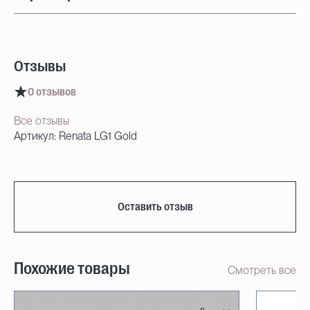
Отзывы
0 отзывов
Все отзывы
Артикул: Renata LG1 Gold
Оставить отзыв
Похожие товары
Смотреть все