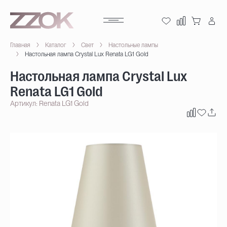
Главная
Каталог
Свет
Настольные лампы
Настольная лампа Crystal Lux Renata LG1 Gold
Настольная лампа Crystal Lux
Renata LG1 Gold
Артикул: Renata LG1 Gold