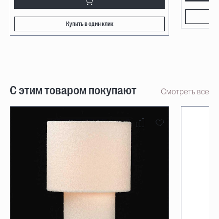
Купить в один клик
С этим товаром покупают
Смотреть все