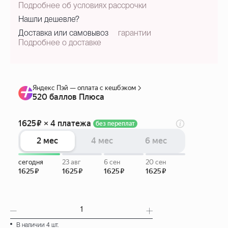
Подробнее об условиях рассрочки
Нашли дешевле?
Доставка или самовывоз
гарантии
Подробнее о доставке
В наличии 4 шт.