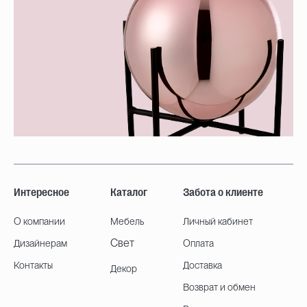
Интересное
Каталог
Забота о клиенте
О компании
Мебель
Личный кабинет
Свет
Дизайнерам
Оплата
Контакты
Доставка
Декор
Возврат и обмен