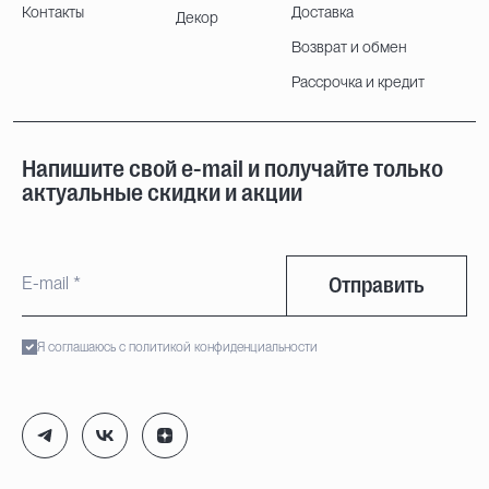
Контакты
Доставка
Декор
Возврат и обмен
Рассрочка и кредит
Напишите свой e-mail и получайте только
актуальные скидки и акции
Отправить
Я соглашаюсь с политикой конфиденциальности