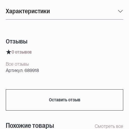
Характеристики
Отзывы
0 отзывов
Все отзывы
Артикул: 689918
Оставить отзыв
Похожие товары
Смотреть все