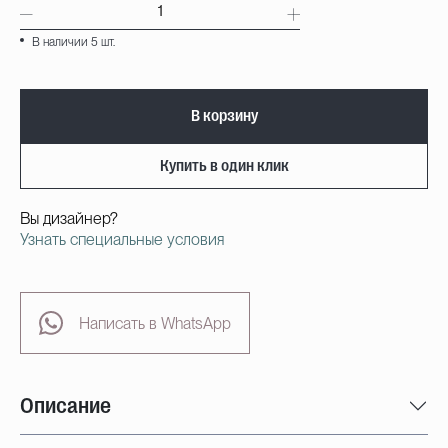
В наличии 5 шт.
В корзину
Купить в один клик
Вы дизайнер?
Узнать специальные условия
Написать в WhatsApp
Описание