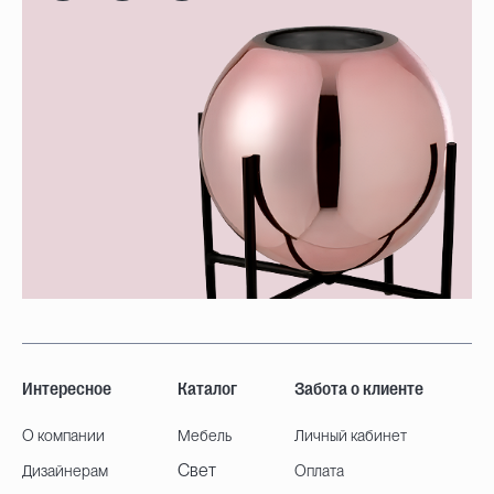
Интересное
Каталог
Забота о клиенте
О компании
Мебель
Личный кабинет
Свет
Дизайнерам
Оплата