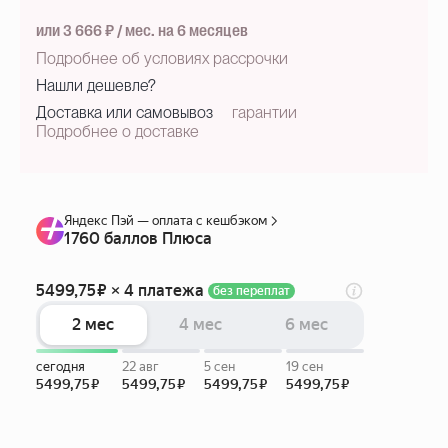
или 3 666 ₽ / мес. на 6 месяцев
Подробнее об условиях рассрочки
Нашли дешевле?
Доставка или самовывоз
гарантии
Подробнее о доставке