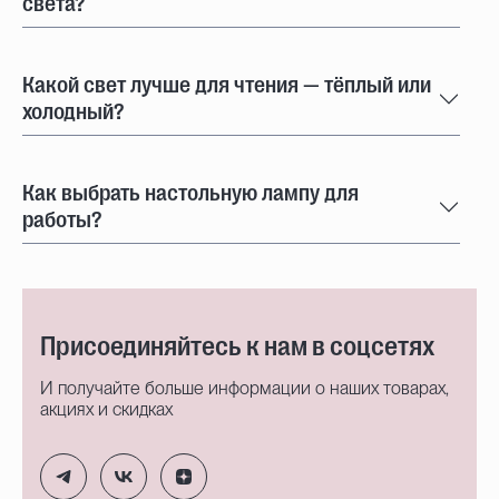
света?
Какой свет лучше для чтения — тёплый или
холодный?
Как выбрать настольную лампу для
работы?
Присоединяйтесь к нам в соцсетях
И получайте больше информации о наших товарах,
акциях и скидках