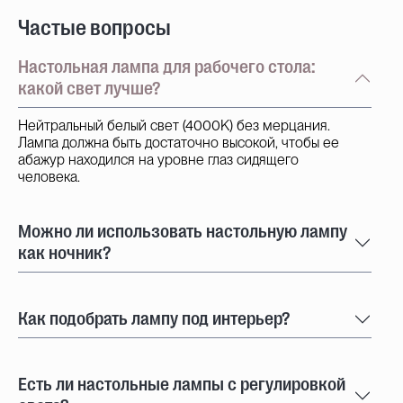
Частые вопросы
Настольная лампа для рабочего стола:
какой свет лучше?
Нейтральный белый свет (4000K) без мерцания.
Лампа должна быть достаточно высокой, чтобы ее
абажур находился на уровне глаз сидящего
человека.
Можно ли использовать настольную лампу
как ночник?
Как подобрать лампу под интерьер?
Есть ли настольные лампы с регулировкой