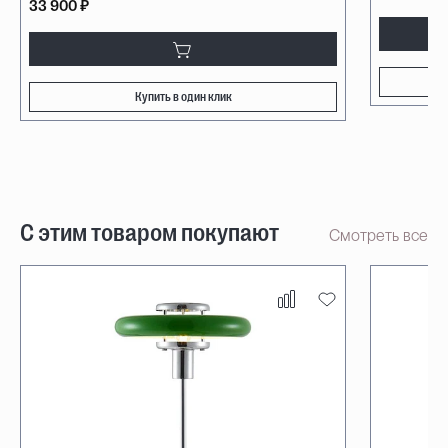
33 900 ₽
Купить в один клик
С этим товаром покупают
Смотреть все