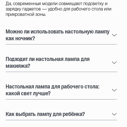
Да, современные модели совмещают подсветку и
зарядку гаджетов — удобно для рабочего стола или
прикроватной зоны.
Можно ли использовать настольную лампу
как ночник?
Подходит ли настольная лампа для
макияжа?
Настольная лампа для рабочего стола:
какой свет лучше?
Как выбрать лампу для ребёнка?