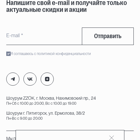
Напишите свой e-mail и получайте только
актуальные скидки и акции
Отправить
Я соглашаюсь с политикой конфиденциальности
Шоурум ZZOK, г. Москва, Нахимовский пр., 24
Пн-Сб с 10:00 до 20:00, Вс с 10:00 до 19:00
Шоурум г. Пятигорск, ул. Ермолова, 38/2
Пн-Вс с 9:00 до 20:00
Мы принимаем к оплате: