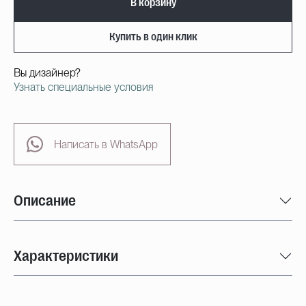
В корзину
Купить в один клик
Вы дизайнер?
Узнать специальные условия
Написать в WhatsApp
Описание
Характеристики