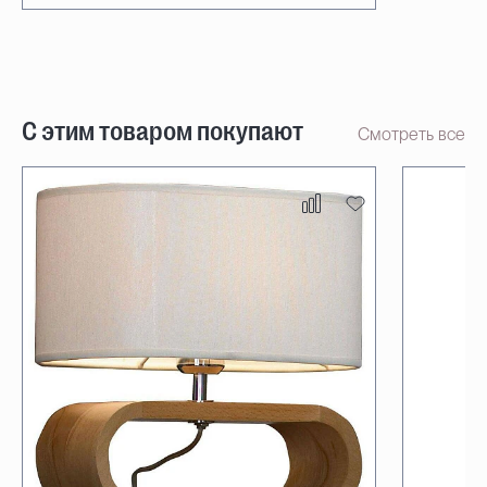
С этим товаром покупают
Смотреть все