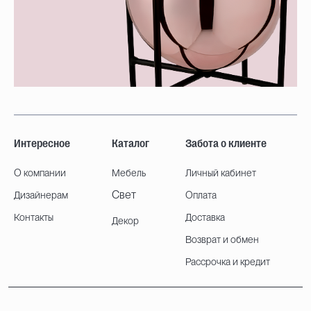
Интересное
Каталог
Забота о клиенте
О компании
Мебель
Личный кабинет
Свет
Дизайнерам
Оплата
Контакты
Доставка
Декор
Возврат и обмен
Рассрочка и кредит