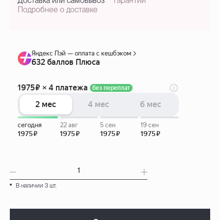
Доставка или самовывоз
гарантии
Подробнее о доставке
В наличии 3 шт.