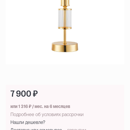
7 900 ₽
или 1 316 ₽ / мес. на 6 месяцев
Подробнее об условиях рассрочки
Нашли дешевле?