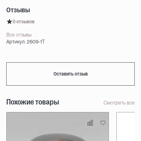
Отзывы
0 отзывов
Все отзывы
Артикул: 2609-1T
Оставить отзыв
Похожие товары
Смотреть все