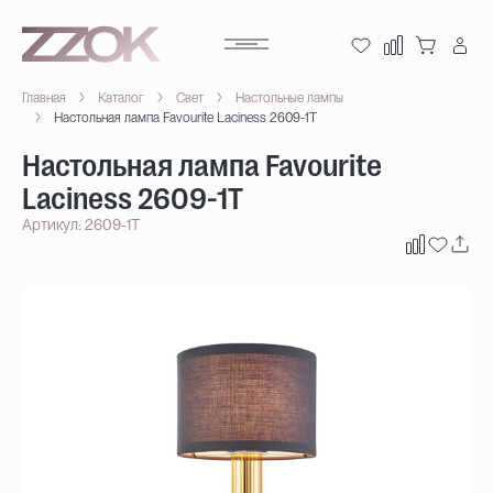
Главная
Каталог
Свет
Настольные лампы
Настольная лампа Favourite Laciness 2609-1T
Настольная лампа Favourite
Laciness 2609-1T
Артикул: 2609-1T