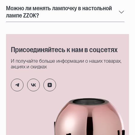
Можно ли менять лампочку в настольной
лампе ZZOK?
Присоединяйтесь к нам в соцсетях
И получайте больше информации о наших товарах,
акциях и скидках