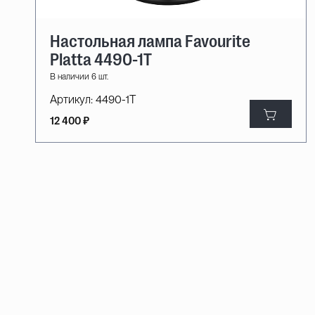
Настольная лампа Favourite
Platta 4490-1T
В наличии 6 шт.
Артикул:
4490-1T
12 400 ₽