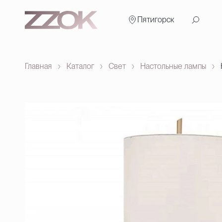
Пятигорск
Главная
Каталог
Свет
Настольные лампы