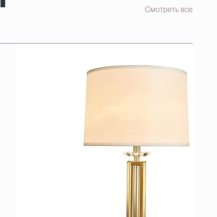
Смотреть все