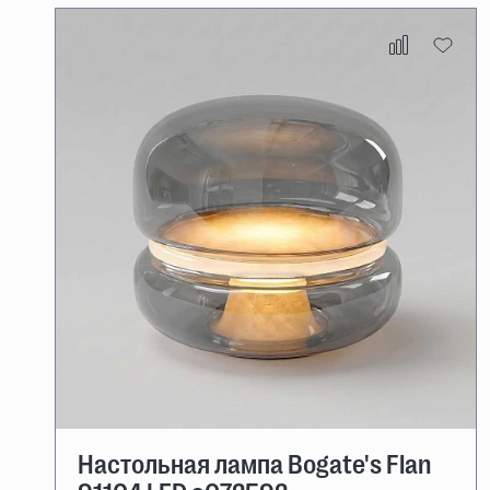
Настольная лампа Bogate's Flan