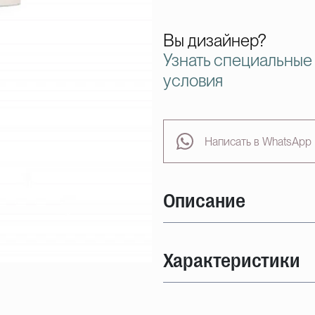
Вы дизайнер?
Узнать специальные
условия
Написать в WhatsApp
Описание
Характеристики