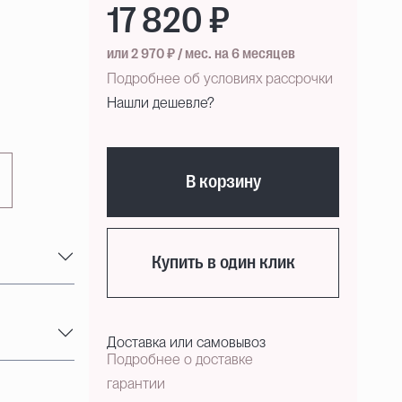
17 820 ₽
или 2 970 ₽ / мес. на 6 месяцев
Подробнее об условиях рассрочки
Нашли дешевле?
В корзину
Купить в один клик
Доставка или самовывоз
Подробнее о доставке
гарантии