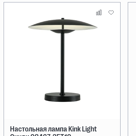
Настольная лампа Kink Light