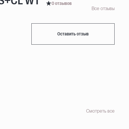
RS+CL WT
0 отзывов
Все отзывы
Оставить отзыв
Смотреть все