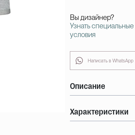
Вы дизайнер?
Узнать специальные
условия
Написать в WhatsApp
Описание
Характеристики