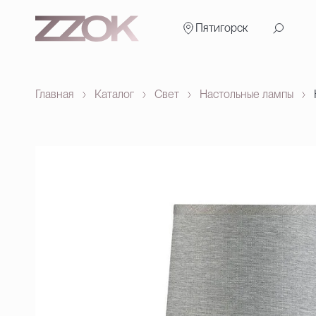
Пятигорск
Главная
Каталог
Свет
Настольные лампы