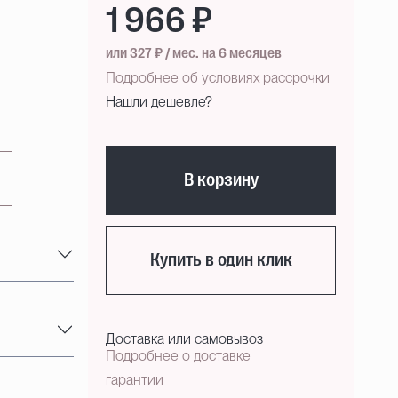
1 966 ₽
или 327 ₽ / мес. на 6 месяцев
Подробнее об условиях рассрочки
Нашли дешевле?
В корзину
Купить в один клик
Доставка или самовывоз
Подробнее о доставке
гарантии