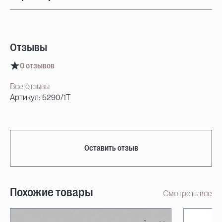
Отзывы
0 отзывов
Все отзывы
Артикул: 5290/1T
Оставить отзыв
Похожие товары
Смотреть все