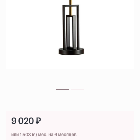
9 020 ₽
или 1 503 ₽ / мес. на 6 месяцев