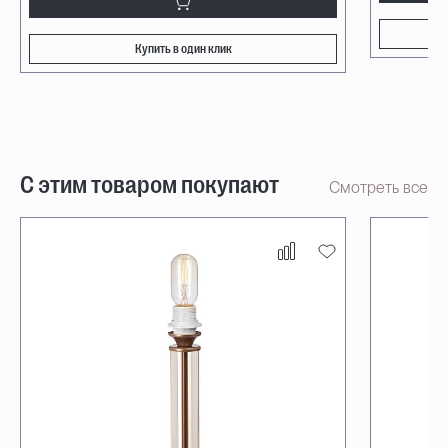
Купить в один клик
С этим товаром покупают
Смотреть все