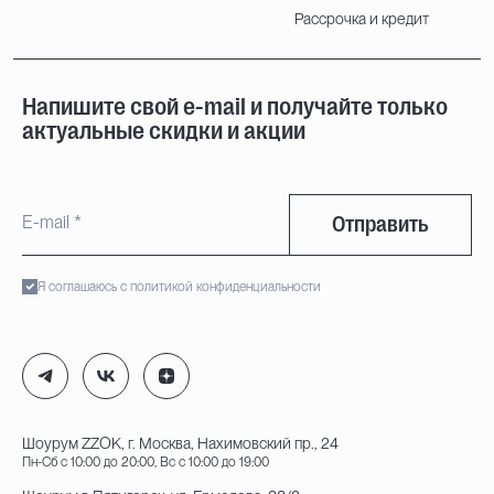
Рассрочка и кредит
Напишите свой e-mail и получайте только
актуальные скидки и акции
Отправить
Я соглашаюсь с политикой конфиденциальности
Шоурум ZZOK, г. Москва, Нахимовский пр., 24
Пн-Сб с 10:00 до 20:00, Вс с 10:00 до 19:00