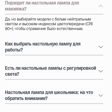
Подходит ли настольная лампа для
макияжа?
Да, но выбирайте модели с белым нейтральным
светом и высоким индексом цветопередачи (CRI
90+), чтобы отражение было естественным.
Как выбрать настольную лампу для
работы?
Есть ли настольные лампы с регулировкой
света?
Настольная лампа для школьника: на что
обратить внимание?