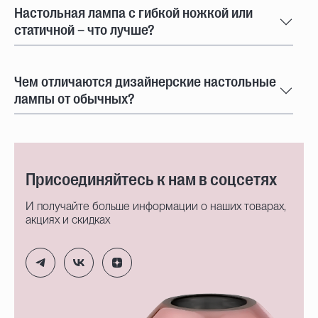
Настольная лампа с гибкой ножкой или
статичной – что лучше?
Чем отличаются дизайнерские настольные
лампы от обычных?
Присоединяйтесь к нам в соцсетях
И получайте больше информации о наших товарах,
акциях и скидках