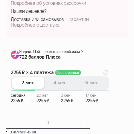
Подробнее об условиях рассрочки
Нашли дешевле?
Доставка или самовывоз
гарантии
Подробнее о доставке
В наличии 42 шт.