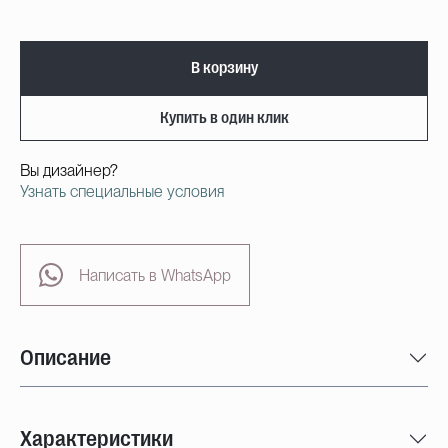
В корзину
Купить в один клик
Вы дизайнер?
Узнать специальные условия
Написать в WhatsApp
Описание
Характеристики