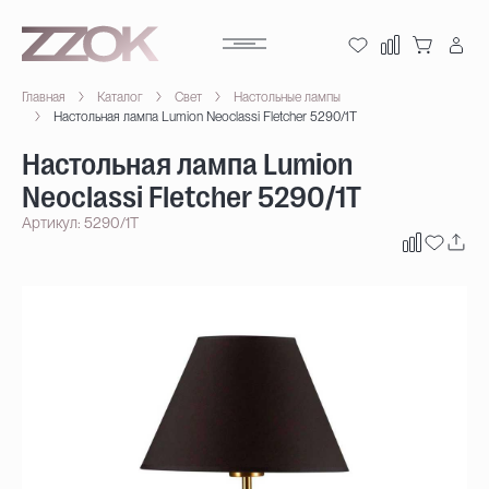
Главная
Каталог
Свет
Настольные лампы
Настольная лампа Lumion Neoclassi Fletcher 5290/1T
Настольная лампа Lumion
Neoclassi Fletcher 5290/1T
Артикул: 5290/1T