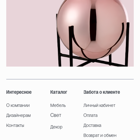
Интересное
Каталог
Забота о клиенте
О компании
Мебель
Личный кабинет
Свет
Дизайнерам
Оплата
Контакты
Доставка
Декор
Возврат и обмен