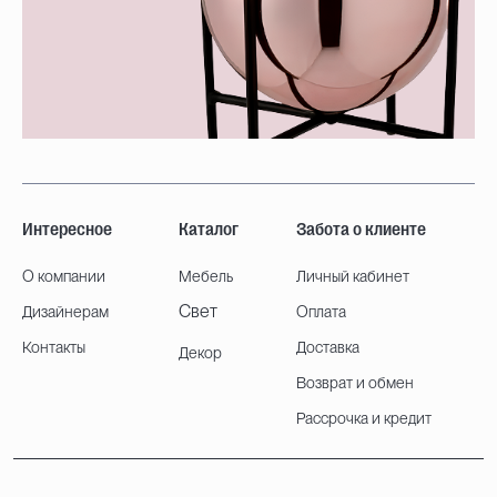
Интересное
Каталог
Забота о клиенте
О компании
Мебель
Личный кабинет
Свет
Дизайнерам
Оплата
Контакты
Доставка
Декор
Возврат и обмен
Рассрочка и кредит