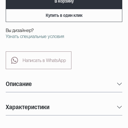
В корзину
Купить в один клик
Вы дизайнер?
Узнать специальные условия
Написать в WhatsApp
Описание
Характеристики