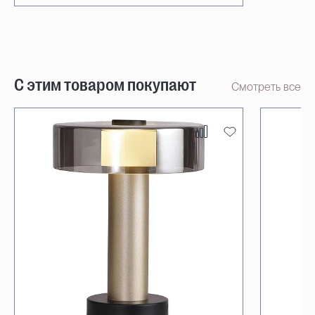
С этим товаром покупают
Смотреть все