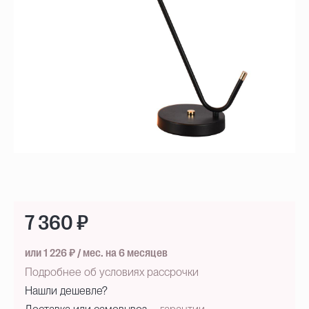
7 360 ₽
или 1 226 ₽ / мес. на 6 месяцев
Подробнее об условиях рассрочки
Нашли дешевле?