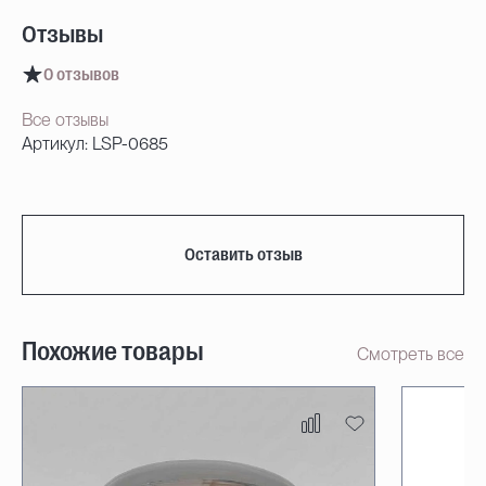
Отзывы
0 отзывов
Все отзывы
Артикул: LSP-0685
Оставить отзыв
Похожие товары
Смотреть все