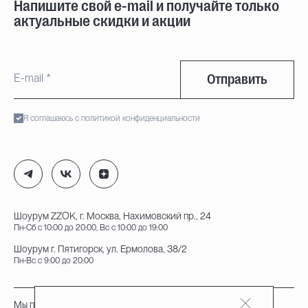
Напишите свой e-mail и получайте только
актуальные скидки и акции
Отправить
Я соглашаюсь с политикой конфиденциальности
Шоурум ZZOK, г. Москва, Нахимовский пр., 24
Пн-Сб с 10:00 до 20:00, Вс с 10:00 до 19:00
Шоурум г. Пятигорск, ул. Ермолова, 38/2
Пн-Вс с 9:00 до 20:00
Мы принимаем к оплате: