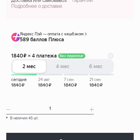
Доставка или самовывоз
гарантии
Подробнее о доставке
В наличии 45 шт.