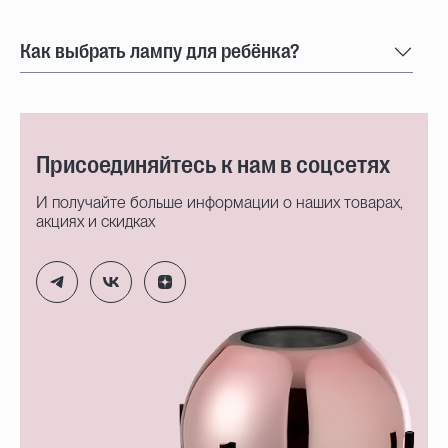
Как выбрать лампу для ребёнка?
Присоединяйтесь к нам в соцсетях
И получайте больше информации о наших товарах,
акциях и скидках