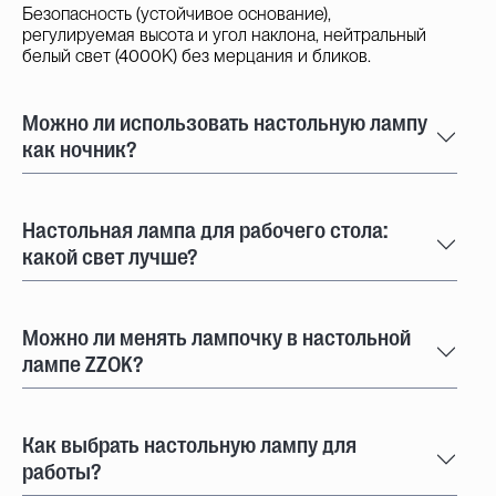
Безопасность (устойчивое основание),
регулируемая высота и угол наклона, нейтральный
белый свет (4000K) без мерцания и бликов.
Можно ли использовать настольную лампу
как ночник?
Настольная лампа для рабочего стола:
какой свет лучше?
Можно ли менять лампочку в настольной
лампе ZZOK?
Как выбрать настольную лампу для
работы?