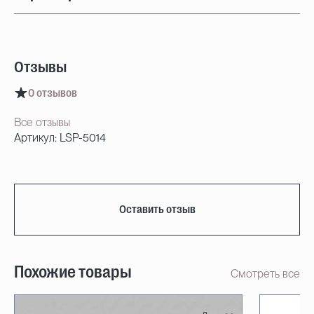
Отзывы
0 отзывов
Все отзывы
Артикул: LSP-5014
Оставить отзыв
Похожие товары
Смотреть все