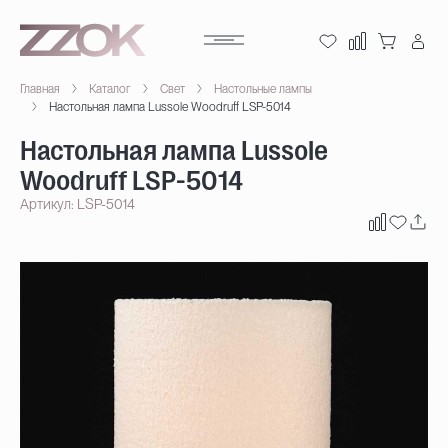
Главная
Каталог
Свет
Настольные лампы
Настольная лампа Lussole Woodruff LSP-5014
Настольная лампа Lussole
Woodruff LSP-5014
Артикул: LSP-5014