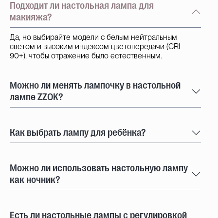
Подходит ли настольная лампа для
макияжа?
Да, но выбирайте модели с белым нейтральным
светом и высоким индексом цветопередачи (CRI
90+), чтобы отражение было естественным.
Можно ли менять лампочку в настольной
лампе ZZOK?
Как выбрать лампу для ребёнка?
Можно ли использовать настольную лампу
как ночник?
Есть ли настольные лампы с регулировкой