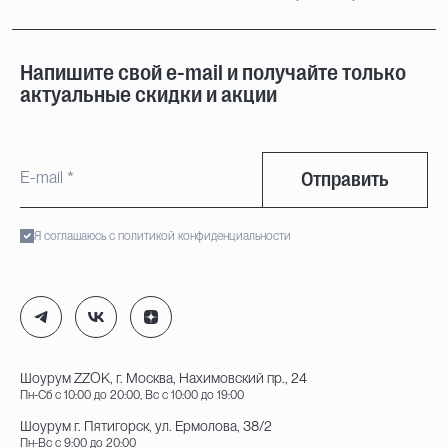
Напишите свой e-mail и получайте только
актуальные скидки и акции
Отправить
Я соглашаюсь с политикой конфиденциальности
Шоурум ZZOK, г. Москва, Нахимовский пр., 24
Пн-Сб с 10:00 до 20:00, Вс с 10:00 до 19:00
Шоурум г. Пятигорск, ул. Ермолова, 38/2
Пн-Вс с 9:00 до 20:00