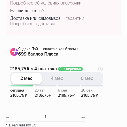
Подробнее об условиях рассрочки
Нашли дешевле?
Доставка или самовывоз
гарантии
Подробнее о доставке
В наличии 100 шт.