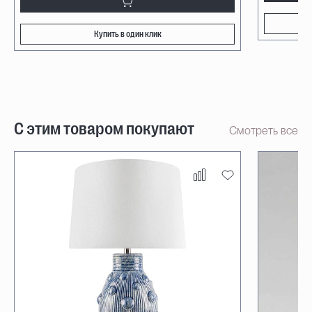
Купить в один клик
С этим товаром покупают
Смотреть все