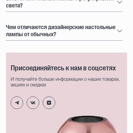
света?
Чем отличаются дизайнерские настольные
лампы от обычных?
Присоединяйтесь к нам в соцсетях
И получайте больше информации о наших товарах,
акциях и скидках