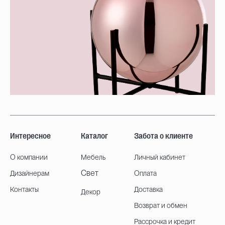
Интересное
Каталог
Забота о клиенте
О компании
Мебель
Личный кабинет
Свет
Дизайнерам
Оплата
Контакты
Доставка
Декор
Возврат и обмен
Рассрочка и кредит