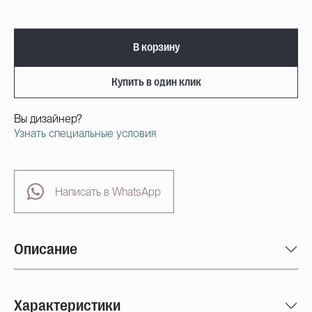
В корзину
Купить в один клик
Вы дизайнер?
Узнать специальные условия
Написать в WhatsApp
Описание
Характеристики