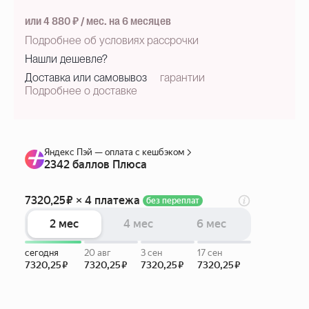
или 4 880 ₽ / мес. на 6 месяцев
Подробнее об условиях рассрочки
Нашли дешевле?
Доставка или самовывоз
гарантии
Подробнее о доставке