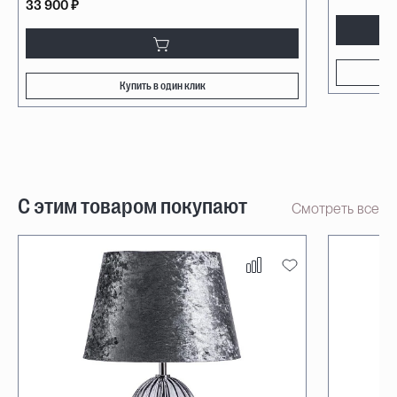
33 900 ₽
Купить в один клик
С этим товаром покупают
Смотреть все