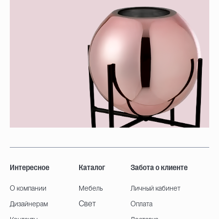
Интересное
Каталог
Забота о клиенте
О компании
Мебель
Личный кабинет
Свет
Дизайнерам
Оплата