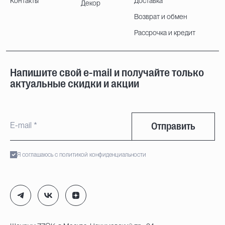
Контакты
Доставка
Декор
Возврат и обмен
Рассрочка и кредит
Напишите свой e-mail и получайте только
актуальные скидки и акции
Отправить
Я соглашаюсь с политикой конфиденциальности