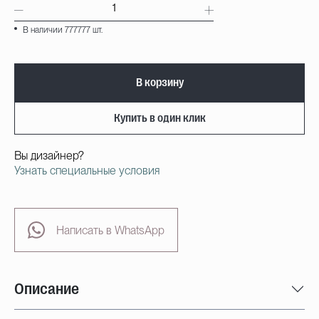
В наличии 777777 шт.
В корзину
Купить в один клик
Вы дизайнер?
Узнать специальные условия
Написать в WhatsApp
Описание