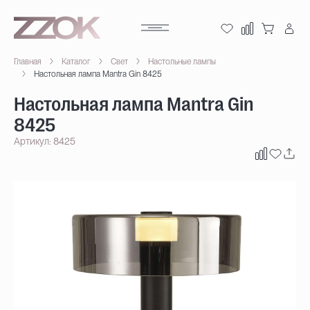
Главная
Каталог
Свет
Настольные лампы
Настольная лампа Mantra Gin 8425
Настольная лампа Mantra Gin
8425
Артикул: 8425