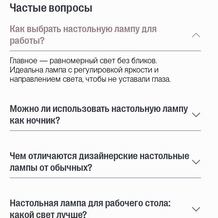
Частые вопросы
Как выбрать настольную лампу для
работы?
Главное — равномерный свет без бликов.
Идеальна лампа с регулировкой яркости и
направлением света, чтобы не уставали глаза.
Можно ли использовать настольную лампу
как ночник?
Чем отличаются дизайнерские настольные
лампы от обычных?
Настольная лампа для рабочего стола:
какой свет лучше?