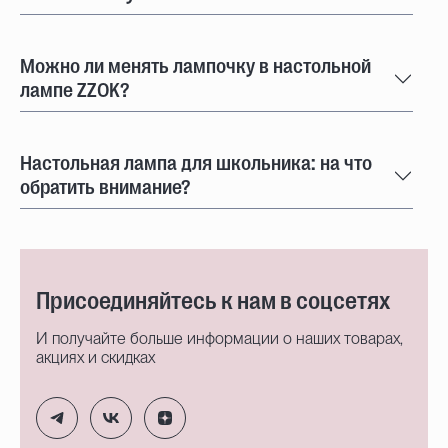
Можно ли менять лампочку в настольной
лампе ZZOK?
Настольная лампа для школьника: на что
обратить внимание?
Присоединяйтесь к нам в соцсетях
И получайте больше информации о наших товарах,
акциях и скидках