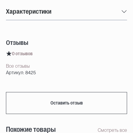
Характеристики
Отзывы
0 отзывов
Все отзывы
Артикул: 8425
Оставить отзыв
Похожие товары
Смотреть все