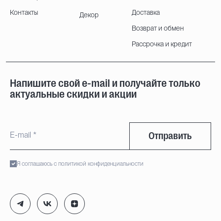
Контакты
Доставка
Декор
Возврат и обмен
Рассрочка и кредит
Напишите свой e-mail и получайте только
актуальные скидки и акции
Отправить
Я соглашаюсь с политикой конфиденциальности