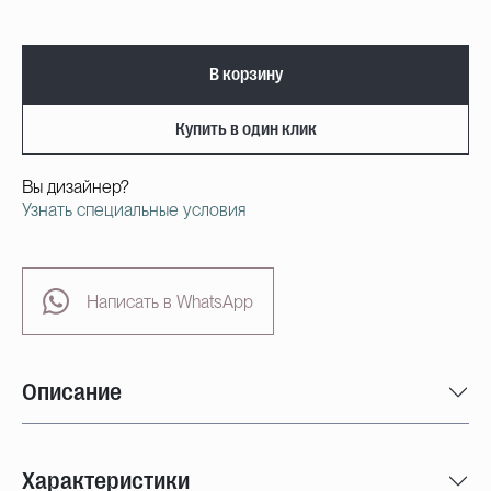
В корзину
Купить в один клик
Вы дизайнер?
Узнать специальные условия
Написать в WhatsApp
Описание
Характеристики