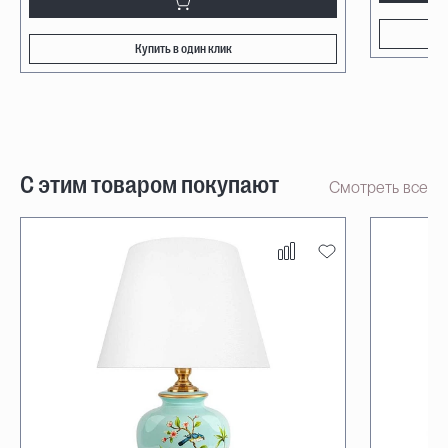
Купить в один клик
С этим товаром покупают
Смотреть все