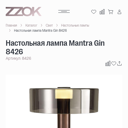
Главная
Каталог
Свет
Настольные лампы
Настольная лампа Mantra Gin 8426
Настольная лампа Mantra Gin
8426
Артикул: 8426