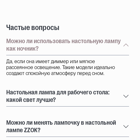
Частые вопросы
Можно ли использовать настольную лампу
как ночник?
Да, если она имеет диммер или мягкое
рассеянное освещение. Такие модели идеально
создают спокойную атмосферу перед сном.
Настольная лампа для рабочего стола:
какой свет лучше?
Можно ли менять лампочку в настольной
лампе ZZOK?