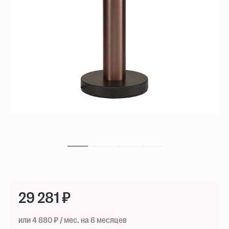
29 281 ₽
или 4 880 ₽ / мес. на 6 месяцев