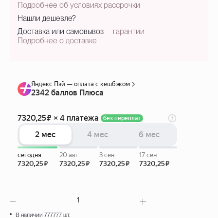
Подробнее об условиях рассрочки
Нашли дешевле?
Доставка или самовывоз
гарантии
Подробнее о доставке
В наличии 777777 шт.