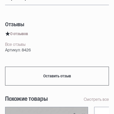
Отзывы
0 отзывов
Все отзывы
Артикул: 8426
Оставить отзыв
Похожие товары
Смотреть все