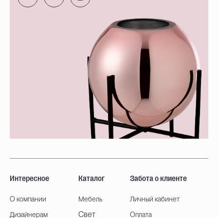
Интересное
Каталог
Забота о клиенте
О компании
Мебель
Личный кабинет
Свет
Дизайнерам
Оплата