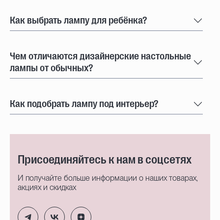
Как выбрать лампу для ребёнка?
Чем отличаются дизайнерские настольные
лампы от обычных?
Как подобрать лампу под интерьер?
Присоединяйтесь к нам в соцсетях
И получайте больше информации о наших товарах,
акциях и скидках