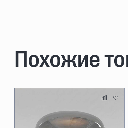
Похожие т