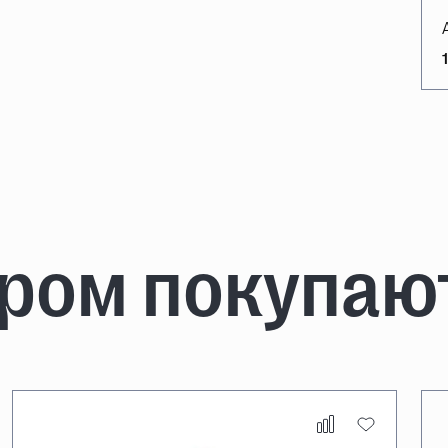
аром покупаю