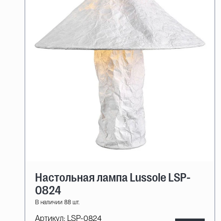
Настольная лампа Lussole LSP-
0824
В наличии 88 шт.
Артикул:
LSP-0824