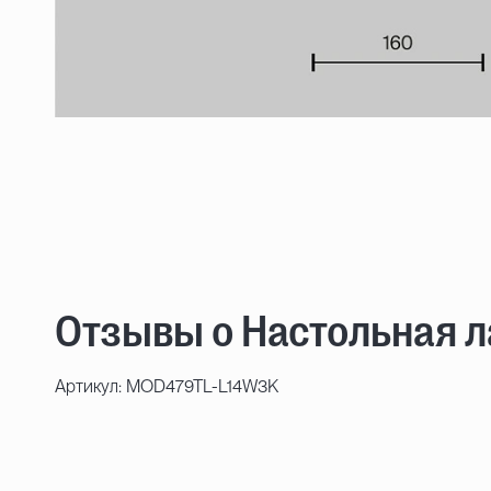
Отзывы о Настольная 
Артикул: MOD479TL-L14W3K