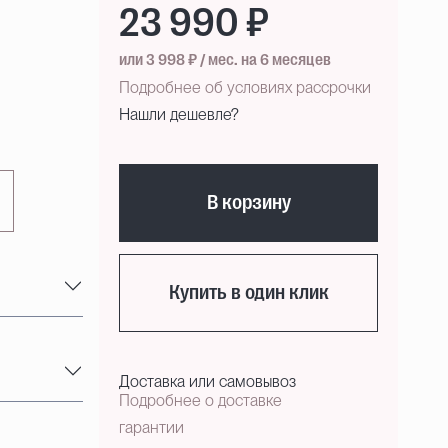
23 990 ₽
или 3 998 ₽ / мес. на 6 месяцев
Подробнее об условиях рассрочки
Нашли дешевле?
В корзину
Купить в один клик
Доставка или самовывоз
Подробнее о доставке
гарантии