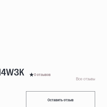
L14W3K
0 отзывов
Все отзывы
Оставить отзыв