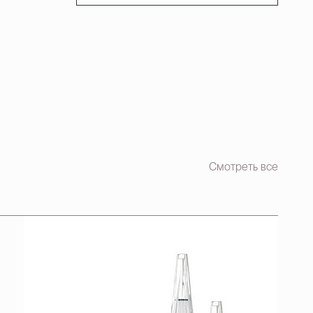
Смотреть все