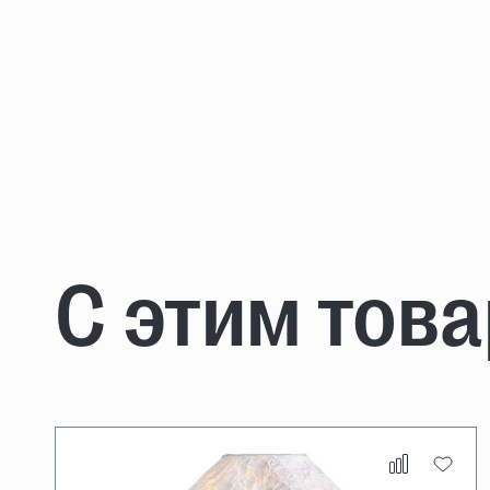
С этим тов