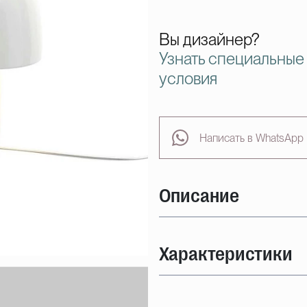
Вы дизайнер?
Узнать специальные
условия
Написать в WhatsApp
Описание
Характеристики