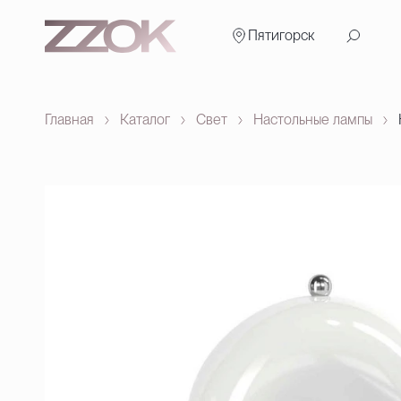
Пятигорск
Главная
Каталог
Свет
Настольные лампы