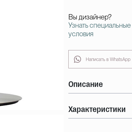
Вы дизайнер?
Узнать специальные
условия
Написать в WhatsApp
Описание
Характеристики