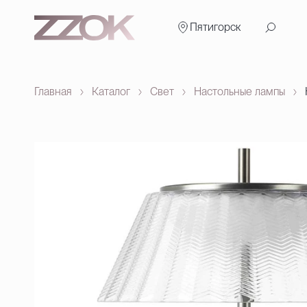
Пятигорск
Главная
Каталог
Свет
Настольные лампы