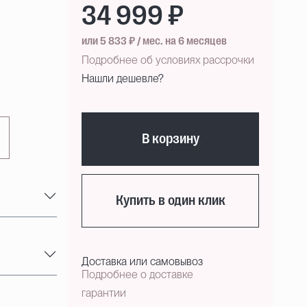
34 999 ₽
или 5 833 ₽ / мес. на 6 месяцев
Подробнее об условиях рассрочки
Нашли дешевле?
В корзину
Купить в один клик
Доставка или самовывоз
Подробнее о доставке
гарантии