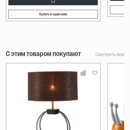
Купить в один клик
С этим товаром покупают
Смотреть все