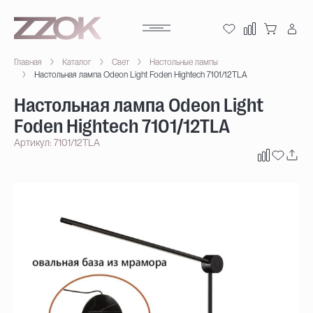
Главная
Каталог
Свет
Настольные лампы
Настольная лампа Odeon Light Foden Hightech 7101/12TLA
Настольная лампа Odeon Light
Foden Hightech 7101/12TLA
Артикул: 7101/12TLA