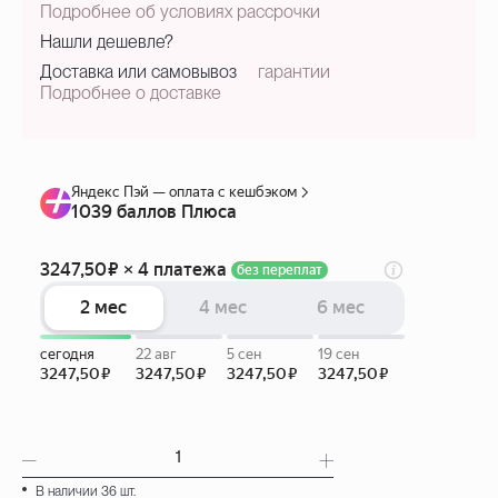
Подробнее об условиях рассрочки
Нашли дешевле?
Доставка или самовывоз
гарантии
Подробнее о доставке
В наличии 36 шт.