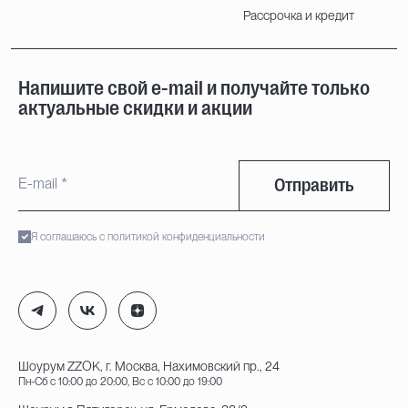
Рассрочка и кредит
Напишите свой e-mail и получайте только
актуальные скидки и акции
Отправить
Я соглашаюсь с политикой конфиденциальности
Шоурум ZZOK, г. Москва, Нахимовский пр., 24
Пн-Сб с 10:00 до 20:00, Вс с 10:00 до 19:00