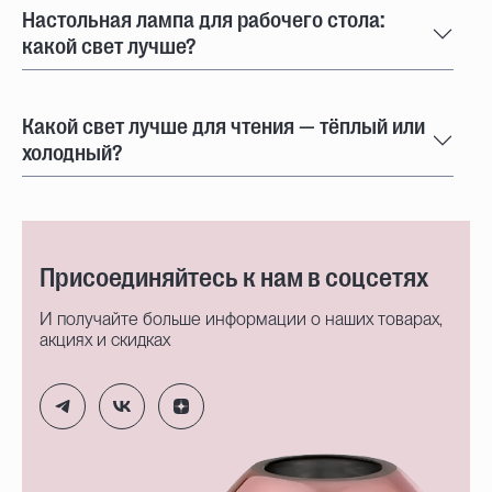
Настольная лампа для рабочего стола:
какой свет лучше?
Какой свет лучше для чтения — тёплый или
холодный?
Присоединяйтесь к нам в соцсетях
И получайте больше информации о наших товарах,
акциях и скидках