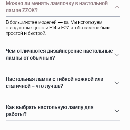
Можно ли менять лампочку в настольной
лампе ZZOK?
В большинстве моделей — да. Мы используем
стандартные цоколи E14 и E27, чтобы замена была
простой и быстрой.
Чем отличаются дизайнерские настольные
лампы от обычных?
Настольная лампа с гибкой ножкой или
статичной – что лучше?
Как выбрать настольную лампу для
работы?