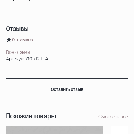
Отзывы
0 отзывов
Все отзывы
Артикул: 7101/12TLA
Оставить отзыв
Похожие товары
Смотреть все