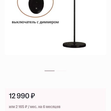
12 990 ₽
или 2 165 ₽ / мес. на 6 месяцев