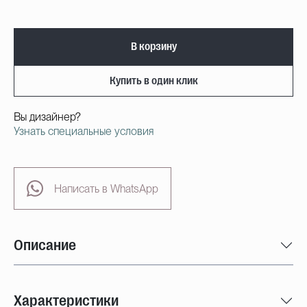
В корзину
Купить в один клик
Вы дизайнер?
Узнать специальные условия
Написать в WhatsApp
Описание
Характеристики