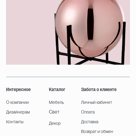
Интересное
Каталог
Забота о клиенте
О компании
Мебель
Личный кабинет
Свет
Дизайнерам
Оплата
Контакты
Доставка
Декор
Возврат и обмен