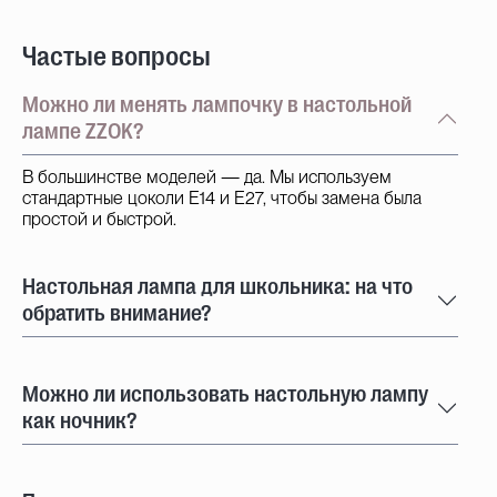
Частые вопросы
Можно ли менять лампочку в настольной
лампе ZZOK?
В большинстве моделей — да. Мы используем
стандартные цоколи E14 и E27, чтобы замена была
простой и быстрой.
Настольная лампа для школьника: на что
обратить внимание?
Можно ли использовать настольную лампу
как ночник?