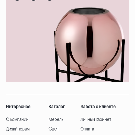
Интересное
Каталог
Забота о клиенте
О компании
Мебель
Личный кабинет
Свет
Дизайнерам
Оплата