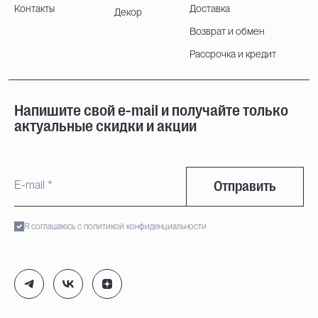
Контакты
Доставка
Декор
Возврат и обмен
Рассрочка и кредит
Напишите свой e-mail и получайте только
актуальные скидки и акции
Отправить
Я соглашаюсь с политикой конфиденциальности