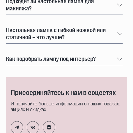
Подходит ли настольная лампа для
макияжа?
Настольная лампа с гибкой ножкой или
статичной – что лучше?
Как подобрать лампу под интерьер?
Присоединяйтесь к нам в соцсетях
И получайте больше информации о наших товарах,
акциях и скидках