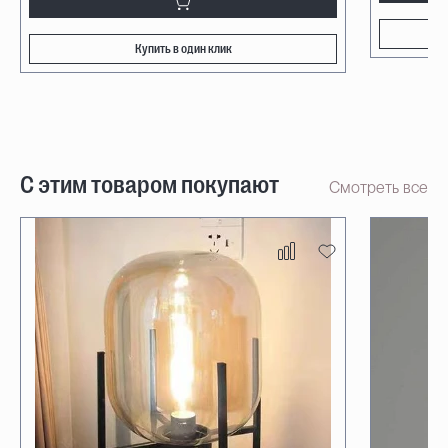
Купить в один клик
С этим товаром покупают
Смотреть все