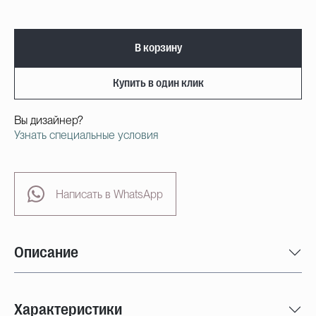
В корзину
Купить в один клик
Вы дизайнер?
Узнать специальные условия
Написать в WhatsApp
Описание
Характеристики