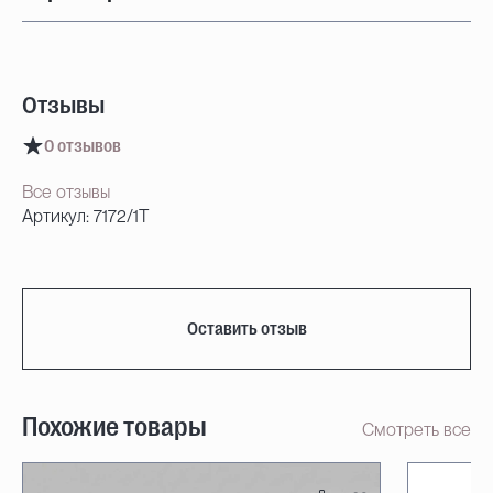
Отзывы
0 отзывов
Все отзывы
Артикул: 7172/1T
Оставить отзыв
Похожие товары
Смотреть все