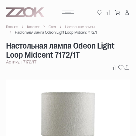
Главная
Каталог
Свет
Настольные лампы
Настольная лампа Odeon Light Loop Midcent 7172/1T
Настольная лампа Odeon Light
Loop Midcent 7172/1T
Артикул: 7172/1T