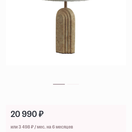
20 990 ₽
или 3 498 ₽ / мес. на 6 месяцев