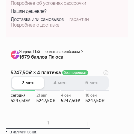
Подробнее об условиях рассрочки
Нашли дешевле?
Доставка или самовывоз
гарантии
Подробнее о доставке
В наличии 36 шт.