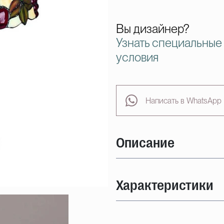
Вы дизайнер?
Узнать специальные
условия
Написать в WhatsApp
Описание
Характеристики