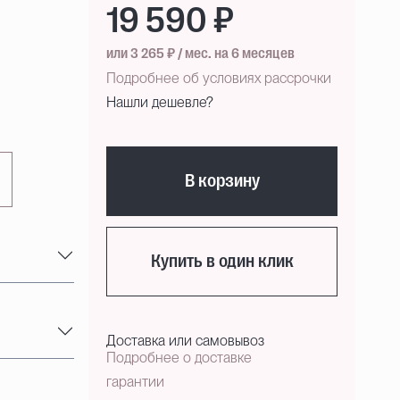
19 590 ₽
или 3 265 ₽ / мес. на 6 месяцев
Подробнее об условиях рассрочки
Нашли дешевле?
В корзину
Купить в один клик
Доставка или самовывоз
Подробнее о доставке
гарантии