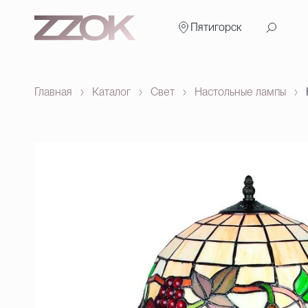
Пятигорск
Главная
Каталог
Свет
Настольные лампы