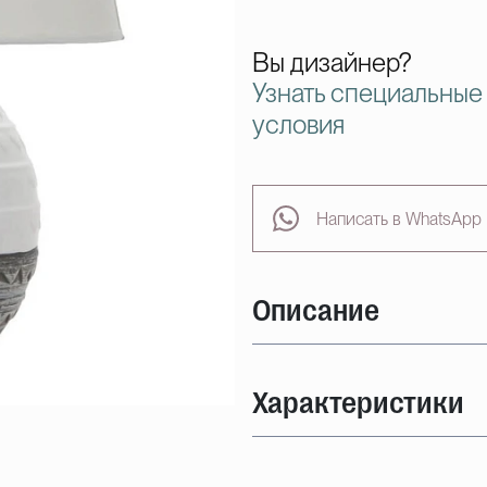
Вы дизайнер?
Узнать специальные
условия
Написать в WhatsApp
Описание
Характеристики