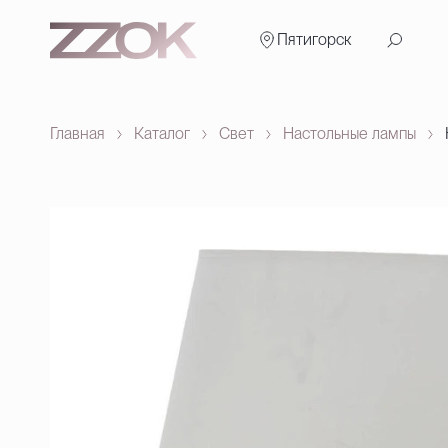
Пятигорск
Главная
Каталог
Свет
Настольные лампы