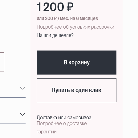
1 200 ₽
или 200 ₽ / мес. на 6 месяцев
Подробнее об условиях рассрочки
Нашли дешевле?
В корзину
Купить в один клик
Доставка или самовывоз
Подробнее о доставке
гарантии