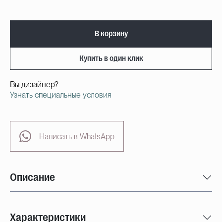
В корзину
Купить в один клик
Вы дизайнер?
Узнать специальные условия
Написать в WhatsApp
Описание
Характеристики