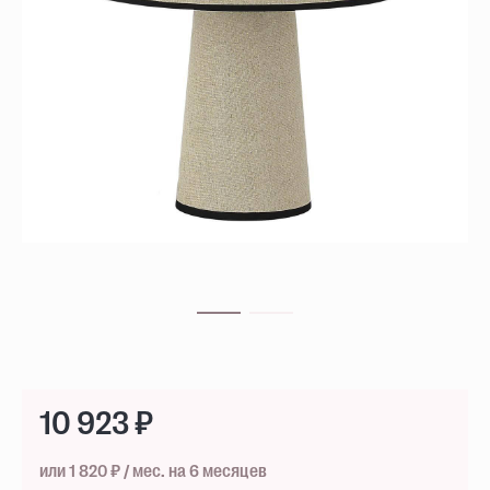
10 923 ₽
или 1 820 ₽ / мес. на 6 месяцев