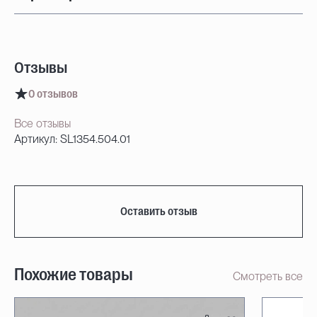
Отзывы
0 отзывов
Все отзывы
Артикул: SL1354.504.01
Оставить отзыв
Похожие товары
Смотреть все