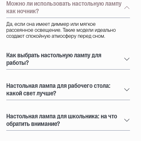
Можно ли использовать настольную лампу
как ночник?
Да, если она имеет диммер или мягкое
рассеянное освещение. Такие модели идеально
создают спокойную атмосферу перед сном.
Как выбрать настольную лампу для
работы?
Настольная лампа для рабочего стола:
какой свет лучше?
Настольная лампа для школьника: на что
обратить внимание?