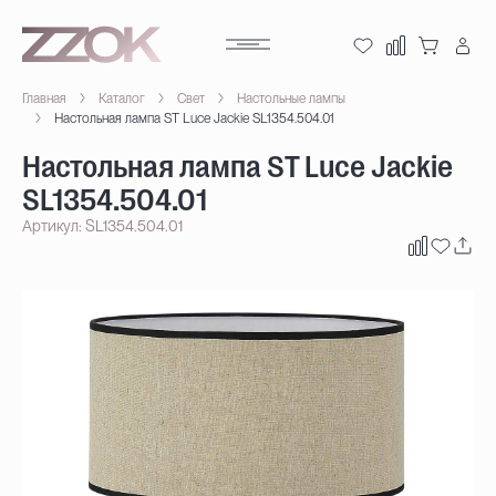
Главная
Каталог
Свет
Настольные лампы
Настольная лампа ST Luce Jackie SL1354.504.01
Настольная лампа ST Luce Jackie
SL1354.504.01
Артикул: SL1354.504.01