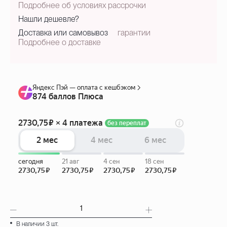
Подробнее об условиях рассрочки
Нашли дешевле?
Доставка или самовывоз
гарантии
Подробнее о доставке
В наличии 3 шт.