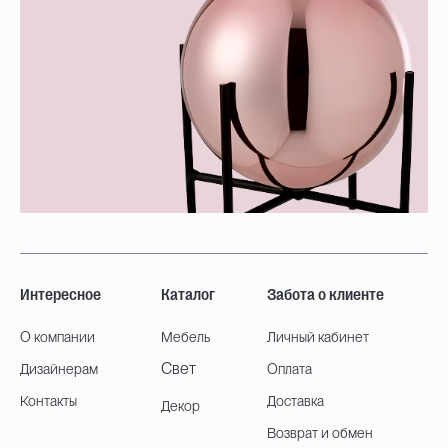
Интересное
Каталог
Забота о клиенте
О компании
Мебель
Личный кабинет
Свет
Дизайнерам
Оплата
Контакты
Доставка
Декор
Возврат и обмен