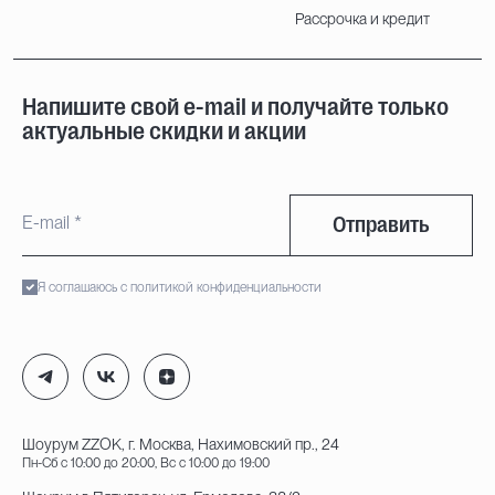
Рассрочка и кредит
Напишите свой e-mail и получайте только
актуальные скидки и акции
Отправить
Я соглашаюсь с политикой конфиденциальности
Шоурум ZZOK, г. Москва, Нахимовский пр., 24
Пн-Сб с 10:00 до 20:00, Вс с 10:00 до 19:00