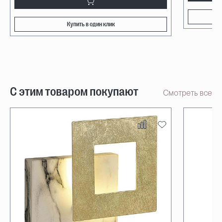
Купить в один клик
С этим товаром покупают
Смотреть все