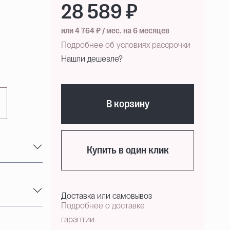
28 589 ₽
или 4 764 ₽ / мес. на 6 месяцев
Подробнее об условиях рассрочки
Нашли дешевле?
В корзину
Купить в один клик
Доставка или самовывоз
Подробнее о доставке
гарантии