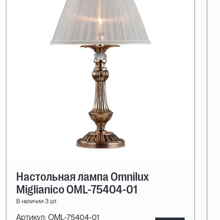
Настольная лампа Omnilux
Miglianico OML-75404-01
В наличии 3 шт.
Артикул:
OML-75404-01