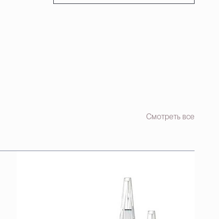
Смотреть все