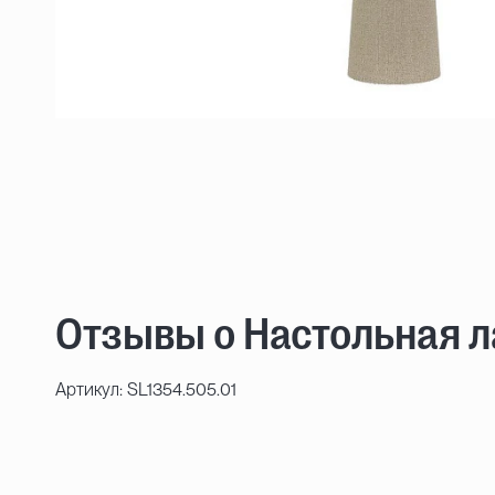
Отзывы о Настольная ла
Артикул: SL1354.505.01