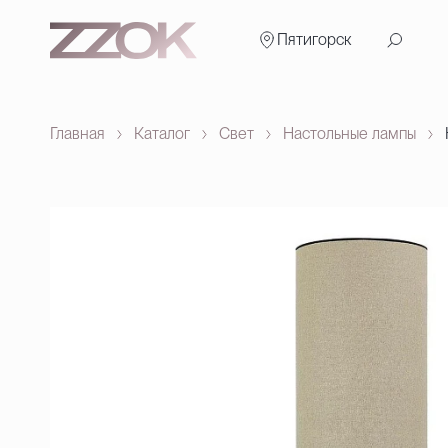
Пятигорск
Главная
Каталог
Свет
Настольные лампы