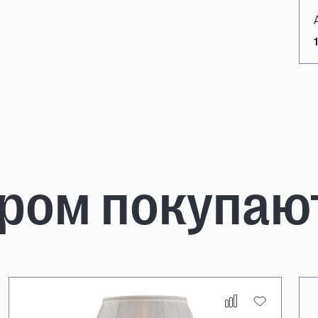
аром покупаю