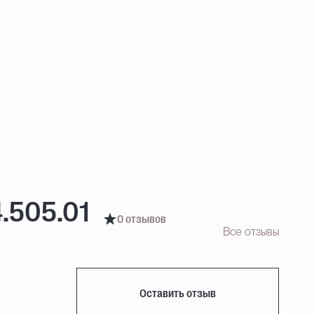
4.505.01
0 отзывов
Все отзывы
Оставить отзыв