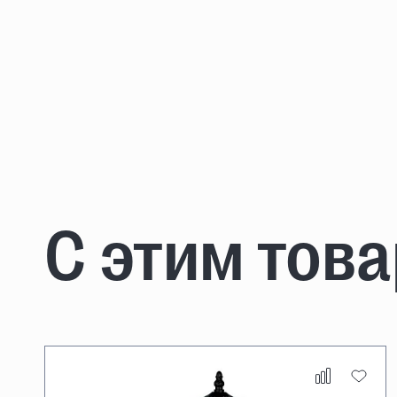
С этим тов