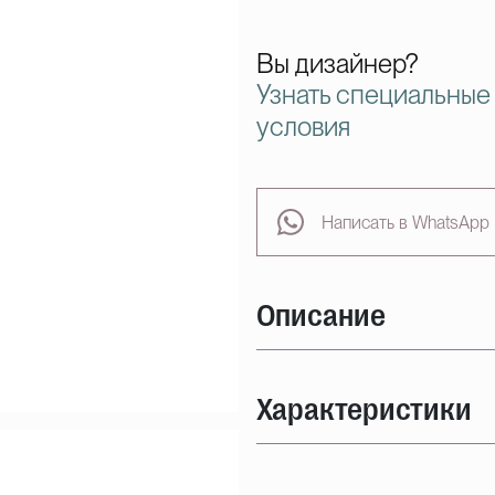
Вы дизайнер?
Узнать специальные
условия
Написать в WhatsApp
Описание
Характеристики