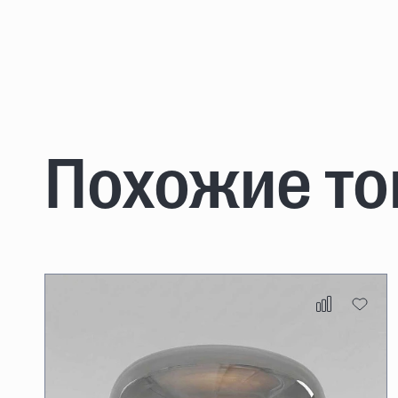
Похожие т