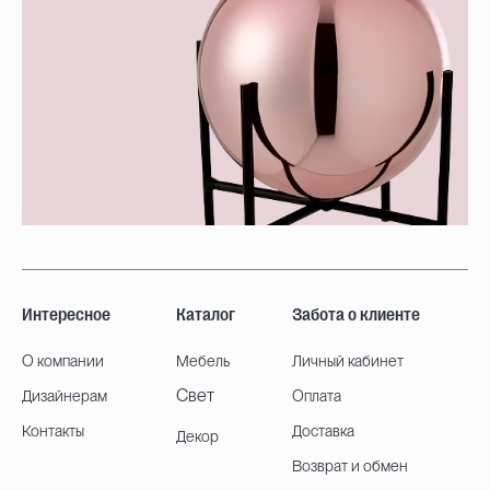
Интересное
Каталог
Забота о клиенте
О компании
Мебель
Личный кабинет
Свет
Дизайнерам
Оплата
Контакты
Доставка
Декор
Возврат и обмен