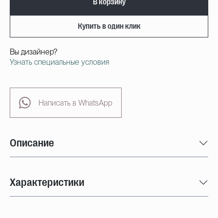
В корзину
Купить в один клик
Вы дизайнер?
Узнать специальные условия
Написать в WhatsApp
Описание
Характеристики