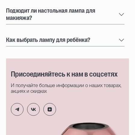
Подходит ли настольная лампа для
макияжа?
Как выбрать лампу для ребёнка?
Присоединяйтесь к нам в соцсетях
И получайте больше информации о наших товарах,
акциях и скидках