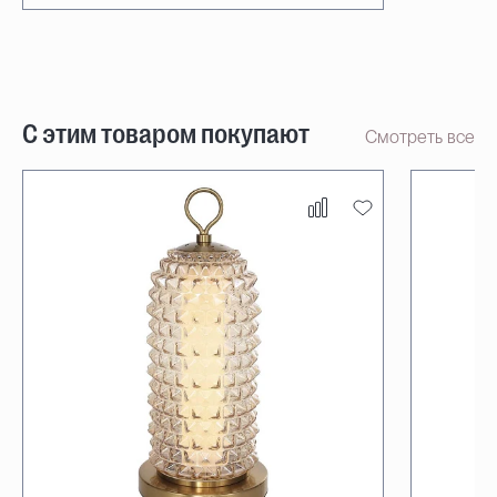
С этим товаром покупают
Смотреть все