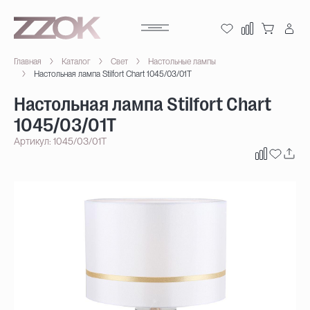
Главная
Каталог
Свет
Настольные лампы
Настольная лампа Stilfort Chart 1045/03/01T
Настольная лампа Stilfort Chart
1045/03/01T
Артикул: 1045/03/01T