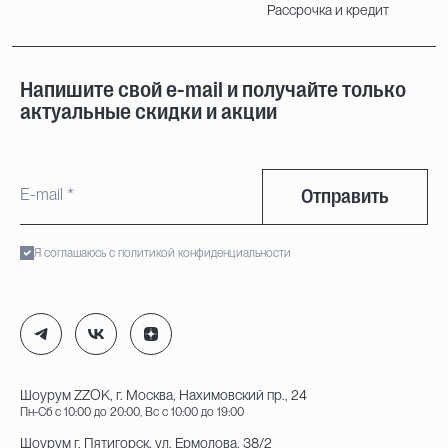
Рассрочка и кредит
Напишите свой e-mail и получайте только
актуальные скидки и акции
Отправить
Я соглашаюсь с политикой конфиденциальности
Шоурум ZZOK, г. Москва, Нахимовский пр., 24
Пн-Сб с 10:00 до 20:00, Вс с 10:00 до 19:00
Шоурум г. Пятигорск, ул. Ермолова, 38/2