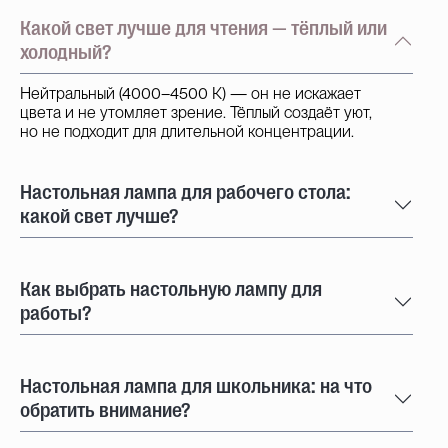
Какой свет лучше для чтения — тёплый или
холодный?
Нейтральный (4000–4500 К) — он не искажает
цвета и не утомляет зрение. Тёплый создаёт уют,
но не подходит для длительной концентрации.
Настольная лампа для рабочего стола:
какой свет лучше?
Как выбрать настольную лампу для
работы?
Настольная лампа для школьника: на что
обратить внимание?