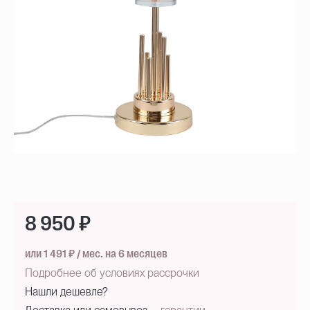
8 950 ₽
или 1 491 ₽ / мес. на 6 месяцев
Подробнее об условиях рассрочки
Нашли дешевле?