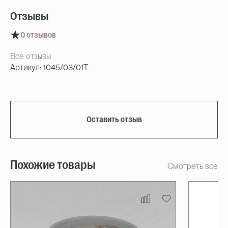
Отзывы
0 отзывов
Все отзывы
Артикул: 1045/03/01T
Оставить отзыв
Похожие товары
Смотреть все