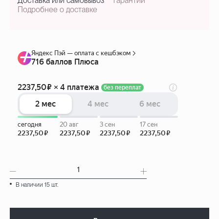
Доставка или самовывоз
гарантии
Подробнее о доставке
В наличии 15 шт.