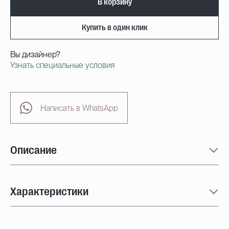
В корзину
Купить в один клик
Вы дизайнер?
Узнать специальные условия
Написать в WhatsApp
Описание
Характеристики