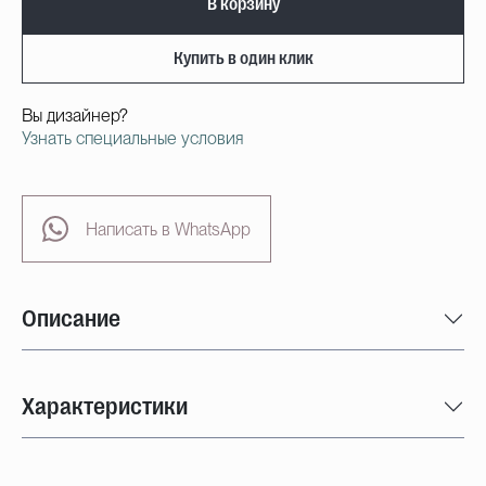
В корзину
Купить в один клик
Вы дизайнер?
Узнать специальные условия
Написать в WhatsApp
Описание
Характеристики