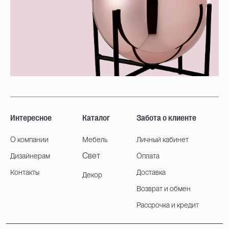
Интересное
Каталог
Забота о клиенте
О компании
Мебель
Личный кабинет
Свет
Дизайнерам
Оплата
Контакты
Доставка
Декор
Возврат и обмен
Рассрочка и кредит