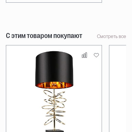
С этим товаром покупают
Смотреть все