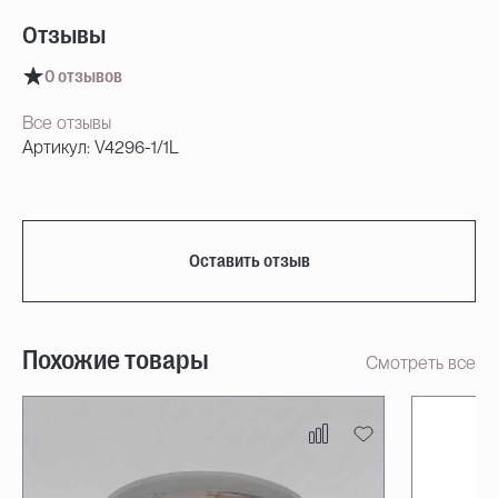
Отзывы
0 отзывов
Все отзывы
Артикул: V4296-1/1L
Оставить отзыв
Похожие товары
Смотреть все