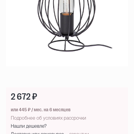
2 672 ₽
или 445 ₽ / мес. на 6 месяцев
Подробнее об условиях рассрочки
Нашли дешевле?