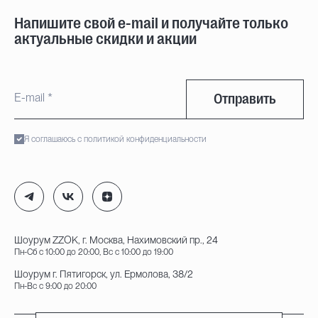
Напишите свой e-mail и получайте только
актуальные скидки и акции
Отправить
Я соглашаюсь с политикой конфиденциальности
Шоурум ZZOK, г. Москва, Нахимовский пр., 24
Пн-Сб с 10:00 до 20:00, Вс с 10:00 до 19:00
Шоурум г. Пятигорск, ул. Ермолова, 38/2
Пн-Вс с 9:00 до 20:00