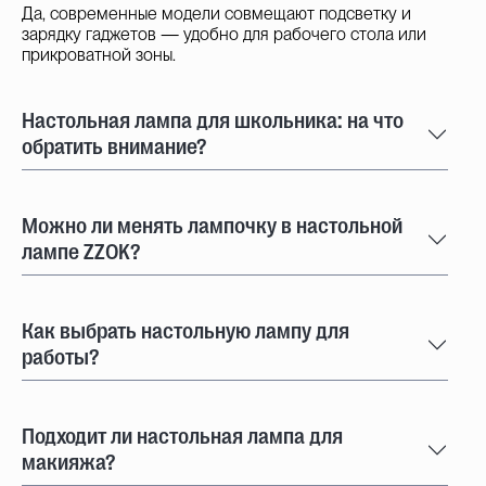
Да, современные модели совмещают подсветку и
зарядку гаджетов — удобно для рабочего стола или
прикроватной зоны.
Настольная лампа для школьника: на что
обратить внимание?
Можно ли менять лампочку в настольной
лампе ZZOK?
Как выбрать настольную лампу для
работы?
Подходит ли настольная лампа для
макияжа?