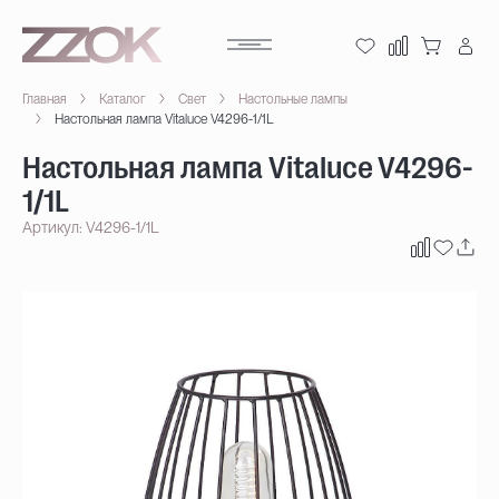
Главная
Каталог
Свет
Настольные лампы
Настольная лампа Vitaluce V4296-1/1L
Настольная лампа Vitaluce V4296-
1/1L
Артикул: V4296-1/1L