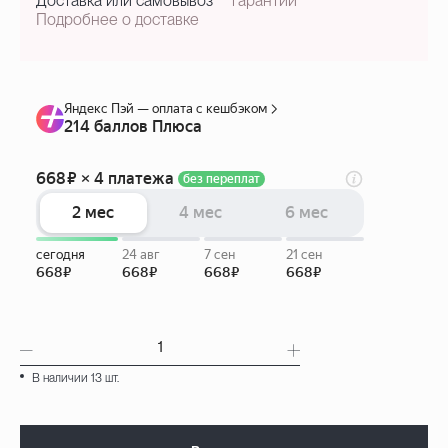
Доставка или самовывоз
гарантии
Подробнее о доставке
В наличии 13 шт.