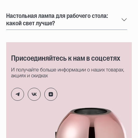
Настольная лампа для рабочего стола:
какой свет лучше?
Присоединяйтесь к нам в соцсетях
И получайте больше информации о наших товарах,
акциях и скидках