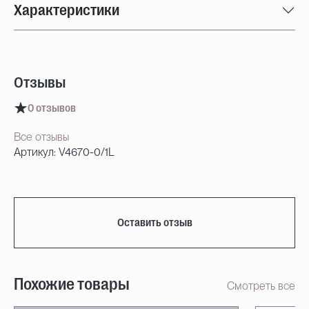
Характеристики
Отзывы
0 отзывов
Все отзывы
Артикул: V4670-0/1L
Оставить отзыв
Похожие товары
Смотреть все