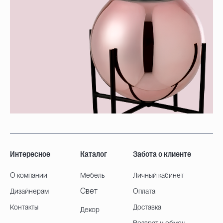
Интересное
Каталог
Забота о клиенте
О компании
Мебель
Личный кабинет
Свет
Дизайнерам
Оплата
Контакты
Доставка
Декор
Возврат и обмен