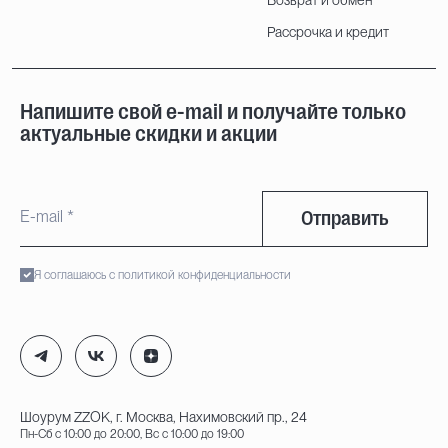
Рассрочка и кредит
Напишите свой e-mail и получайте только
актуальные скидки и акции
Отправить
Я соглашаюсь с политикой конфиденциальности
Шоурум ZZOK, г. Москва, Нахимовский пр., 24
Пн-Сб с 10:00 до 20:00, Вс с 10:00 до 19:00