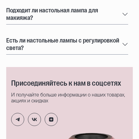
Подходит ли настольная лампа для
макияжа?
Есть ли настольные лампы с регулировкой
света?
Присоединяйтесь к нам в соцсетях
И получайте больше информации о наших товарах,
акциях и скидках