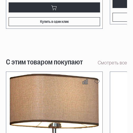
Купить в один клик
С этим товаром покупают
Смотреть все