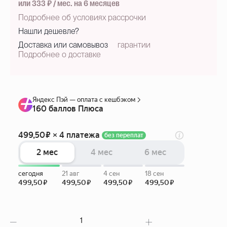
или 333 ₽ / мес. на 6 месяцев
Подробнее об условиях рассрочки
Нашли дешевле?
Доставка или самовывоз
гарантии
Подробнее о доставке