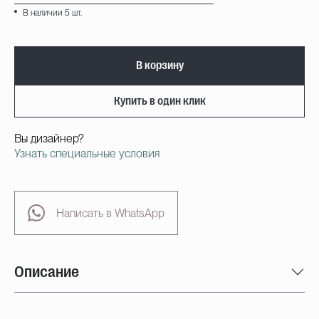
В наличии 5 шт.
В корзину
Купить в один клик
Вы дизайнер?
Узнать специальные условия
Написать в WhatsApp
Описание