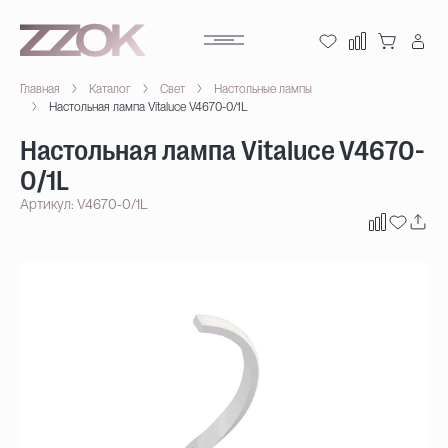
Главная
Каталог
Свет
Настольные лампы
Настольная лампа Vitaluce V4670-0/1L
Настольная лампа Vitaluce V4670-
0/1L
Артикул: V4670-0/1L