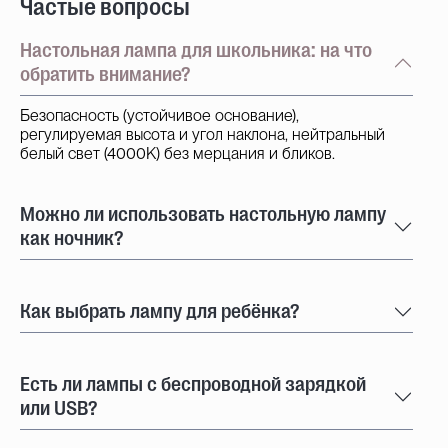
Частые вопросы
Настольная лампа для школьника: на что
обратить внимание?
Безопасность (устойчивое основание),
регулируемая высота и угол наклона, нейтральный
белый свет (4000K) без мерцания и бликов.
Можно ли использовать настольную лампу
как ночник?
Как выбрать лампу для ребёнка?
Есть ли лампы с беспроводной зарядкой
или USB?