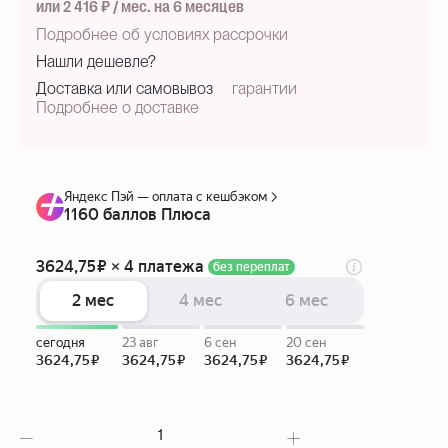
или 2 416 ₽ / мес. на 6 месяцев
Подробнее об условиях рассрочки
Нашли дешевле?
Доставка или самовывоз
гарантии
Подробнее о доставке