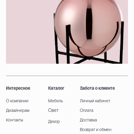
Интересное
Каталог
Забота о клиенте
О компании
Мебель
Личный кабинет
Свет
Дизайнерам
Оплата
Контакты
Доставка
Декор
Возврат и обмен