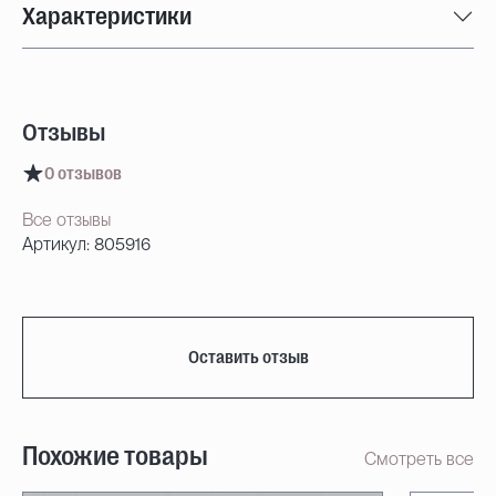
Характеристики
Отзывы
0 отзывов
Все отзывы
Артикул: 805916
Оставить отзыв
Похожие товары
Смотреть все