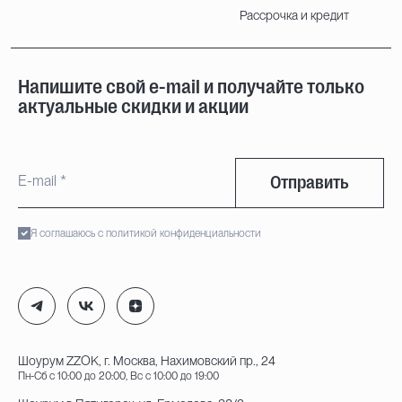
Рассрочка и кредит
Напишите свой e-mail и получайте только
актуальные скидки и акции
Отправить
Я соглашаюсь с политикой конфиденциальности
Шоурум ZZOK, г. Москва, Нахимовский пр., 24
Пн-Сб с 10:00 до 20:00, Вс с 10:00 до 19:00