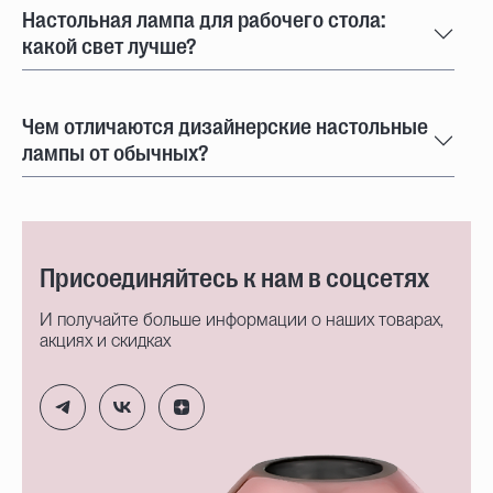
Настольная лампа для рабочего стола:
какой свет лучше?
Чем отличаются дизайнерские настольные
лампы от обычных?
Присоединяйтесь к нам в соцсетях
И получайте больше информации о наших товарах,
акциях и скидках