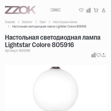
Главная
Каталог
Свет
Настольные лампы
Настольная светодиодная лампа Lightstar Colore 805916
Настольная светодиодная лампа
Lightstar Colore 805916
Артикул: 805916