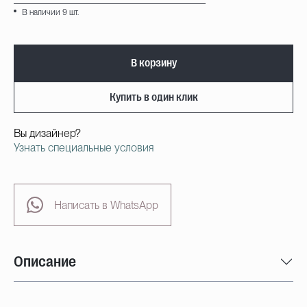
В наличии 9 шт.
В корзину
Купить в один клик
Вы дизайнер?
Узнать специальные условия
Написать в WhatsApp
Описание