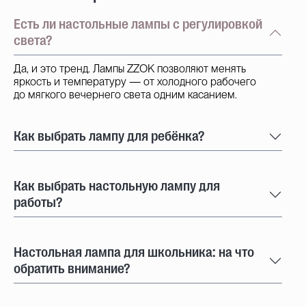
Есть ли настольные лампы с регулировкой
света?
Да, и это тренд. Лампы ZZOK позволяют менять
яркость и температуру — от холодного рабочего
до мягкого вечернего света одним касанием.
Как выбрать лампу для ребёнка?
Как выбрать настольную лампу для
работы?
Настольная лампа для школьника: на что
обратить внимание?