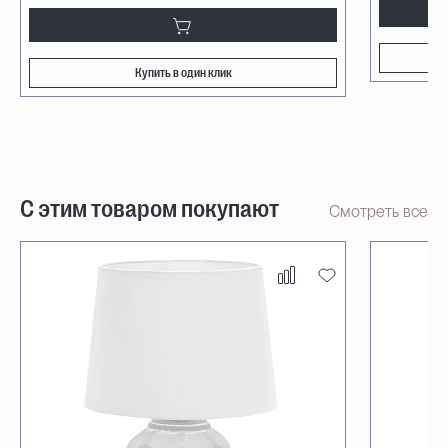
Купить в один клик
С этим товаром покупают
Смотреть все