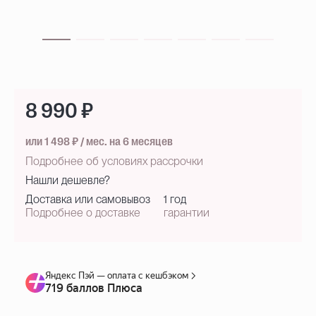
8 990 ₽
или 1 498 ₽ / мес. на 6 месяцев
Подробнее об условиях рассрочки
Нашли дешевле?
Доставка или самовывоз
1 год
Подробнее о доставке
гарантии