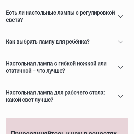
Есть ли настольные лампы с регулировкой
света?
Как выбрать лампу для ребёнка?
Настольная лампа с гибкой ножкой или
статичной – что лучше?
Настольная лампа для рабочего стола:
какой свет лучше?
Присоединяйтесь к нам в соцсетях