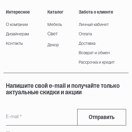
Интересное
Каталог
Забота о клиенте
О компании
Мебель
Личный кабинет
Свет
Дизайнерам
Оплата
Контакты
Доставка
Декор
Возврат и обмен
Рассрочка и кредит
Напишите свой e-mail и получайте только
актуальные скидки и акции
Отправить