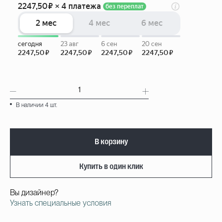
В наличии 4 шт.
В корзину
Купить в один клик
Вы дизайнер?
Узнать специальные условия