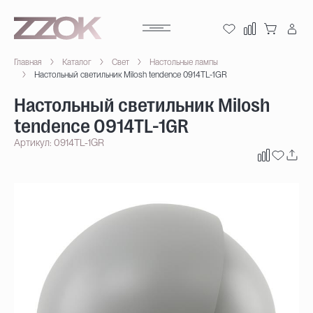
Главная
Каталог
Свет
Настольные лампы
Настольный светильник Milosh tendence 0914TL-1GR
Настольный светильник Milosh
tendence 0914TL-1GR
Артикул: 0914TL-1GR