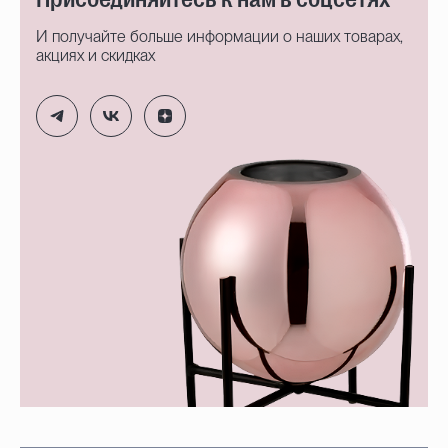
И получайте больше информации о наших товарах,
акциях и скидках