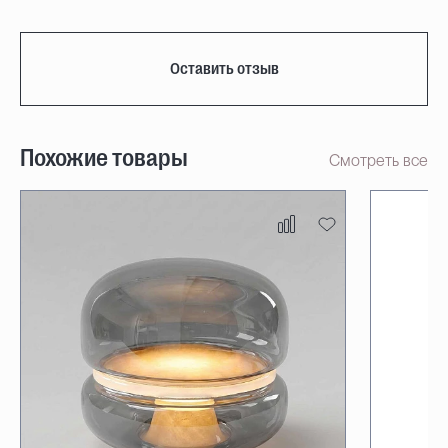
Оставить отзыв
Похожие товары
Смотреть все