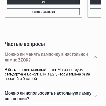
Купить в один клик
Частые вопросы
Можно ли менять лампочку в настольной
лампе ZZOK?
В большинстве моделей — да. Мы используем
стандартные цоколи E14 и E27, чтобы замена была
простой и быстрой.
Можно ли использовать настольную лампу
как ночник?