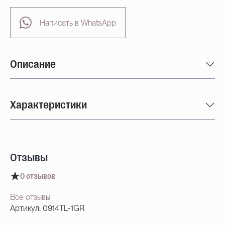
Написать в WhatsApp
Описание
Характеристики
Отзывы
0 отзывов
Все отзывы
Артикул: 0914TL-1GR