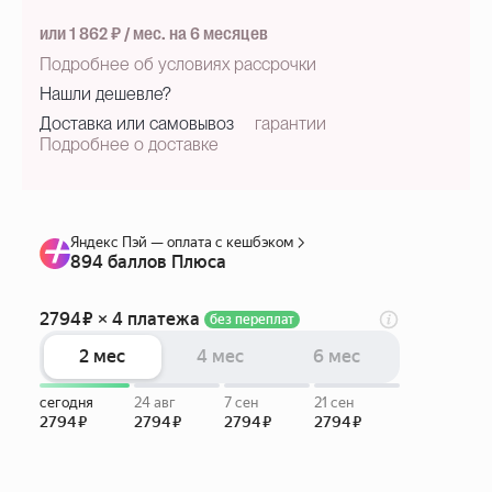
или 1 862 ₽ / мес. на 6 месяцев
Подробнее об условиях рассрочки
Нашли дешевле?
Доставка или самовывоз
гарантии
Подробнее о доставке