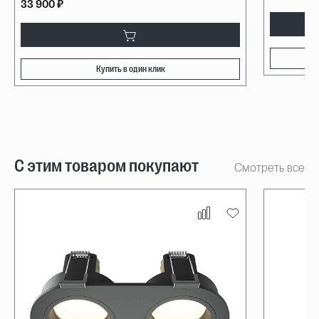
33 900 ₽
Купить в один клик
С этим товаром покупают
Смотреть все