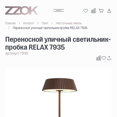
Главная
Каталог
Свет
Настольные лампы
Переносной уличный светильник-пробка RELAX 7935
Переносной уличный светильник-
пробка RELAX 7935
Артикул: 7935