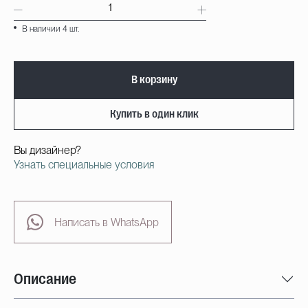
В наличии 4 шт.
В корзину
Купить в один клик
Вы дизайнер?
Узнать специальные условия
Написать в WhatsApp
Описание