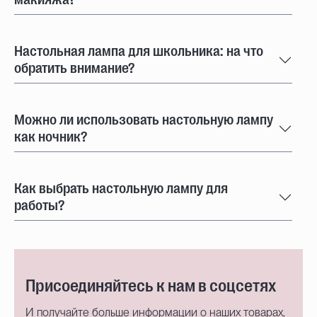
Настольная лампа для школьника: на что
обратить внимание?
Можно ли использовать настольную лампу
как ночник?
Как выбрать настольную лампу для
работы?
Присоединяйтесь к нам в соцсетях
И получайте больше информации о наших товарах,