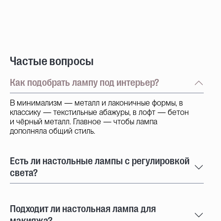
Частые вопросы
Как подобрать лампу под интерьер?
В минимализм — металл и лаконичные формы, в
классику — текстильные абажуры, в лофт — бетон
и чёрный металл. Главное — чтобы лампа
дополняла общий стиль.
Есть ли настольные лампы с регулировкой
света?
Подходит ли настольная лампа для
макияжа?