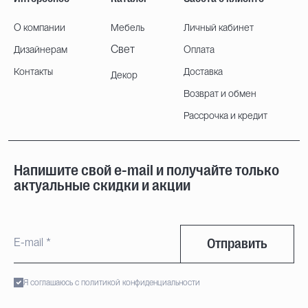
О компании
Мебель
Личный кабинет
Свет
Дизайнерам
Оплата
Контакты
Доставка
Декор
Возврат и обмен
Рассрочка и кредит
Напишите свой e-mail и получайте только
актуальные скидки и акции
Отправить
Я соглашаюсь с политикой конфиденциальности