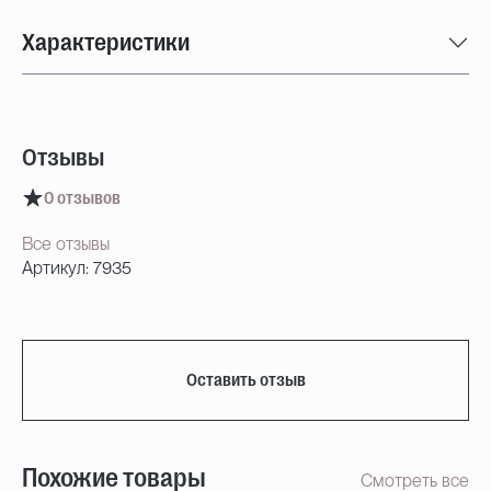
Характеристики
Отзывы
0 отзывов
Все отзывы
Артикул: 7935
Оставить отзыв
Похожие товары
Смотреть все