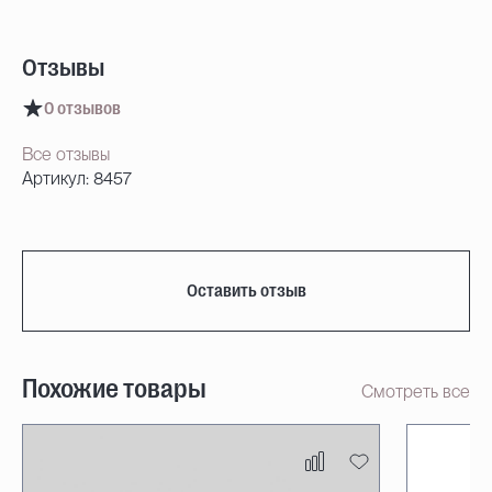
Отзывы
0 отзывов
Все отзывы
Артикул: 8457
Оставить отзыв
Похожие товары
Смотреть все