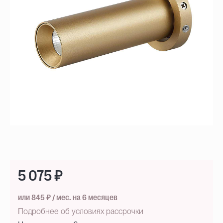
5 075 ₽
или 845 ₽ / мес. на 6 месяцев
Подробнее об условиях рассрочки