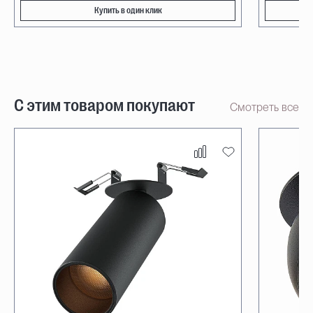
Купить в один клик
С этим товаром покупают
Смотреть все