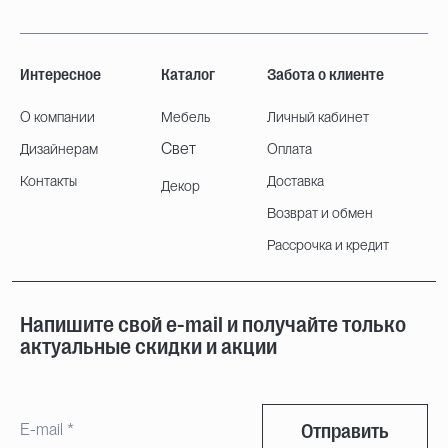
Интересное
Каталог
Забота о клиенте
О компании
Мебель
Личный кабинет
Свет
Дизайнерам
Оплата
Контакты
Доставка
Декор
Возврат и обмен
Рассрочка и кредит
Напишите свой e-mail и получайте только
актуальные скидки и акции
Отправить