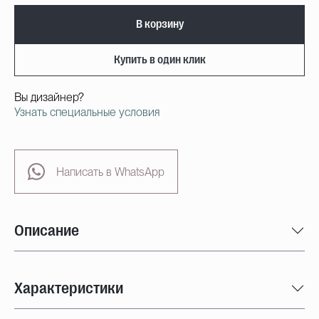
В корзину
Купить в один клик
Вы дизайнер?
Узнать специальные условия
Написать в WhatsApp
Описание
Характеристики