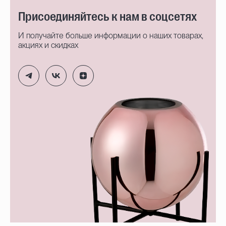
Присоединяйтесь к нам в соцсетях
И получайте больше информации о наших товарах,
акциях и скидках