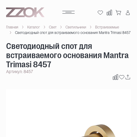
Главная
Каталог
Свет
Светильники
Встраиваемые
Светодиодный спот для встраиваемого основания Mantra Trimasi 8457
Светодиодный спот для
встраиваемого основания Mantra
Trimasi 8457
Артикул: 8457