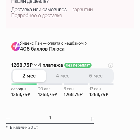
Нашли дешевле?
Доставка или самовывоз
гарантии
Подробнее о доставке
В наличии 20 шт.