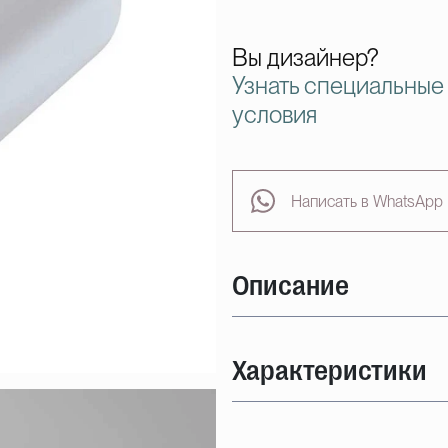
Вы дизайнер?
Узнать специальные
условия
Написать в WhatsApp
Описание
Характеристики