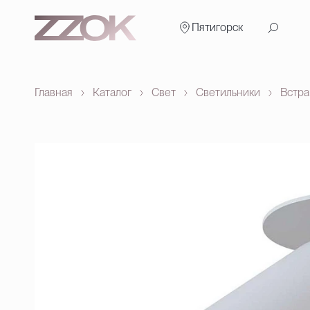
Пятигорск
Главная
Каталог
Свет
Светильники
Встр