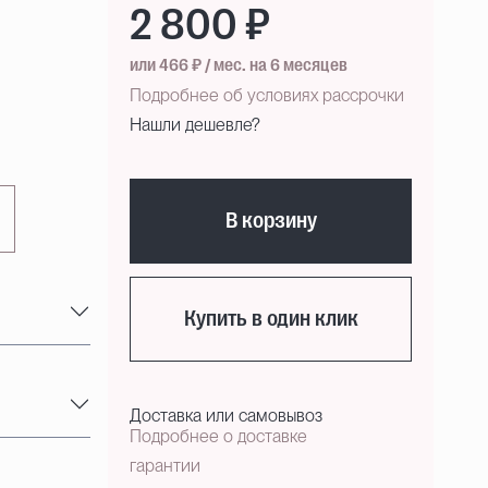
2 800 ₽
или 466 ₽ / мес. на 6 месяцев
Подробнее об условиях рассрочки
Нашли дешевле?
В корзину
Купить в один клик
Доставка или самовывоз
Подробнее о доставке
гарантии