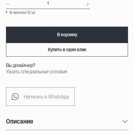
В наличии 12 шт.
В корзину
Купить в один клик
Вы дизайнер?
Узнать специальные условия
Написать в WhatsApp
Описание