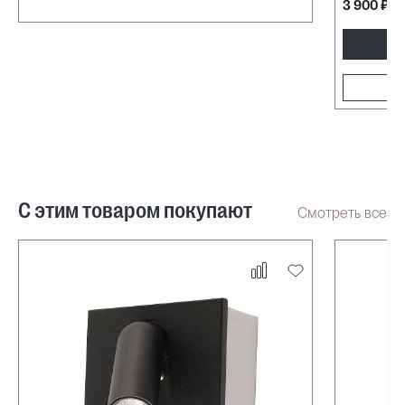
3 900 ₽
С этим товаром покупают
Смотреть все