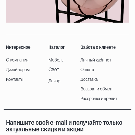
Интересное
Каталог
Забота о клиенте
О компании
Мебель
Личный кабинет
Свет
Дизайнерам
Оплата
Контакты
Доставка
Декор
Возврат и обмен
Рассрочка и кредит
Напишите свой e-mail и получайте только
актуальные скидки и акции