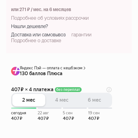
или 271 ₽ / мес. на 6 месяцев
Подробнее об условиях рассрочки
Нашли дешевле?
Доставка или самовывоз
гарантии
Подробнее о доставке