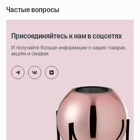
Частые вопросы
Присоединяйтесь к нам в соцсетях
И получайте больше информации о наших товарах,
акциях и скидках