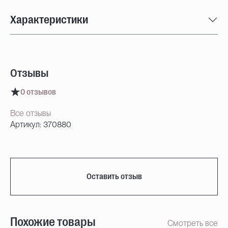
Характеристики
Отзывы
0 отзывов
Все отзывы
Артикул: 370880
Оставить отзыв
Похожие товары
Смотреть все